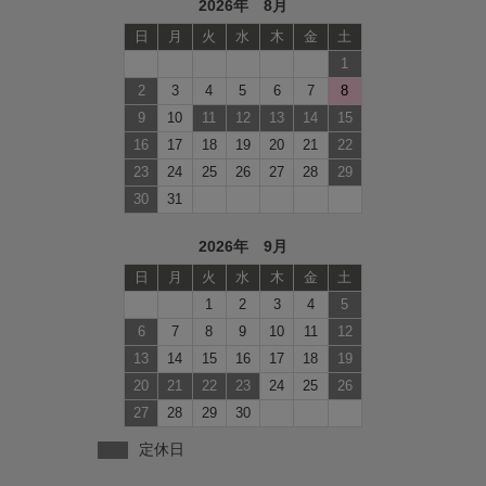
2026年 8月
日
月
火
水
木
金
土
1
2
3
4
5
6
7
8
9
10
11
12
13
14
15
16
17
18
19
20
21
22
23
24
25
26
27
28
29
30
31
2026年 9月
日
月
火
水
木
金
土
1
2
3
4
5
6
7
8
9
10
11
12
13
14
15
16
17
18
19
20
21
22
23
24
25
26
27
28
29
30
定休日