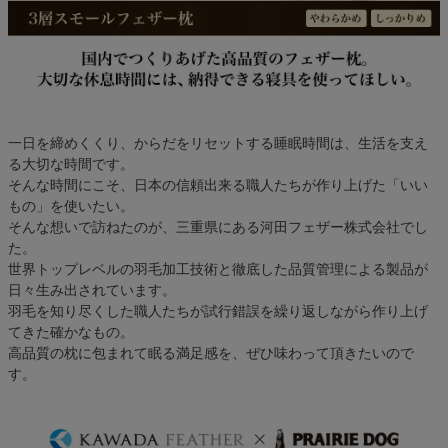
一日を締めくくり、からだをリセットする睡眠時間は、生活を支え
る大切な時間です。
そんな時間にこそ、日本の信頼出来る職人たちが作り上げた「いい
もの」を使いたい。
そんな想いで訪ねたのが、三重県にある河田フェザー株式会社でし
た。
世界トップレベルの羽毛加工技術と徹底した品質管理による製品が
日々生み出されています。
羽毛を知り尽くした職人たちが試行錯誤を繰り返しながら作り上げ
てきた確かなもの。
高品質の枕に包まれて眠る満足感を、ぜひ味わって頂きたいので
す。