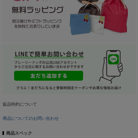
返品特約について
商品についてのお問い合わせ
商品スペック