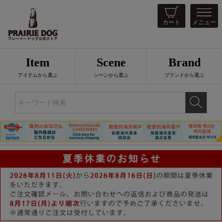
カート
メニュー
Item
Scene
Brand
アイテムから選ぶ
シーンから選ぶ
ブランドから選ぶ