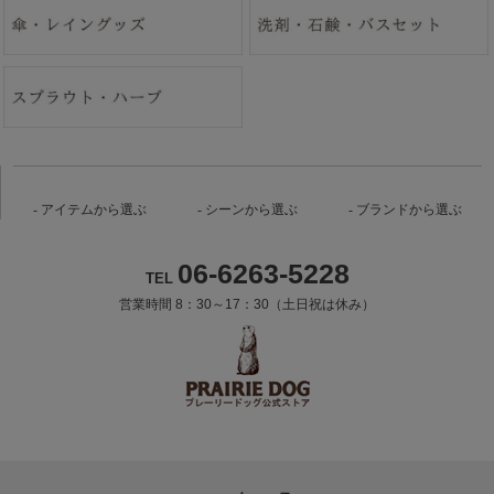
アイテムから選ぶ
シーンから選ぶ
ブランドから選ぶ
06-6263-5228
TEL
営業時間 8：30～17：30（土日祝は休み）