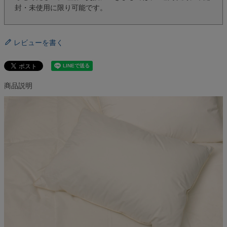
封・未使用に限り可能です。
レビューを書く
商品説明