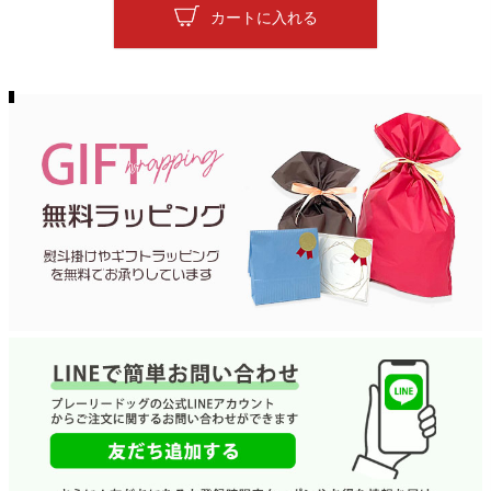
カートに入れる