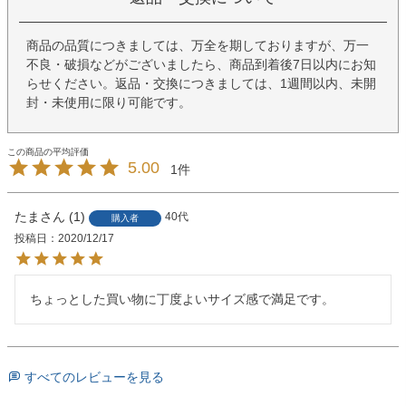
商品の品質につきましては、万全を期しておりますが、万一
不良・破損などがございましたら、商品到着後7日以内にお知
らせください。返品・交換につきましては、1週間以内、未開
封・未使用に限り可能です。
5.00
1
たま
1
40代
購入者
投稿日
2020/12/17
ちょっとした買い物に丁度よいサイズ感で満足です。
すべてのレビューを見る