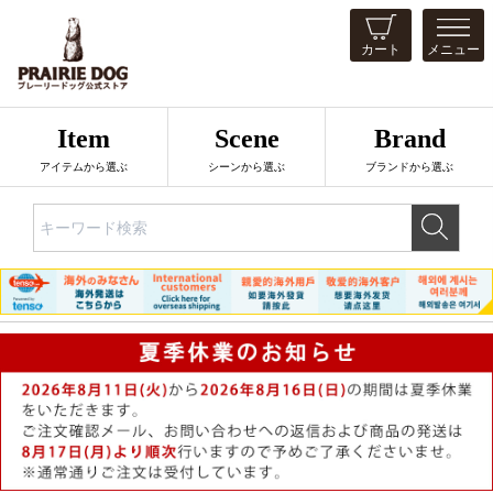
カート
メニュー
Item
Scene
Brand
アイテムから選ぶ
シーンから選ぶ
ブランドから選ぶ