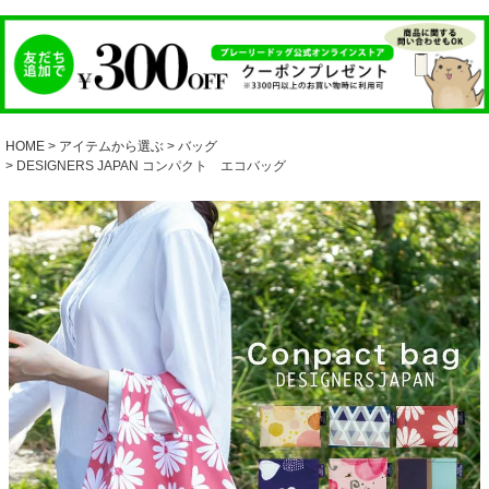
HOME
アイテムから選ぶ
バッグ
DESIGNERS JAPAN コンパクト エコバッグ