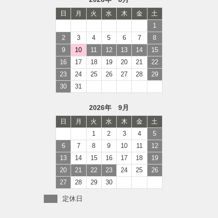
日
月
火
水
木
金
土
1
2
3
4
5
6
7
8
9
10
11
12
13
14
15
16
17
18
19
20
21
22
23
24
25
26
27
28
29
30
31
2026年 9月
日
月
火
水
木
金
土
1
2
3
4
5
6
7
8
9
10
11
12
13
14
15
16
17
18
19
20
21
22
23
24
25
26
27
28
29
30
定休日