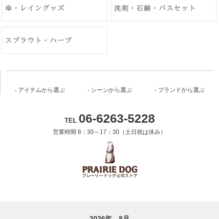
アイテムから選ぶ
シーンから選ぶ
ブランドから選ぶ
06-6263-5228
TEL
営業時間 8：30～17：30（土日祝は休み）
2026年 8月