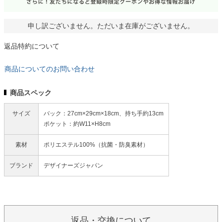
申し訳ございません。ただいま在庫がございません。
返品特約について
商品についてのお問い合わせ
商品スペック
サイズ
バック：27cm×29cm×18cm、持ち手約13cm
ポケット：約W11×H8cm
素材
ポリエステル100%（抗菌・防臭素材）
ブランド
デザイナーズジャパン
返品・交換について