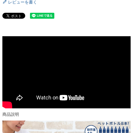
レビューを書く
商品説明