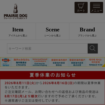
カート
メニュー
Item
Scene
Brand
アイテムから選ぶ
シーンから選ぶ
ブランドから選ぶ