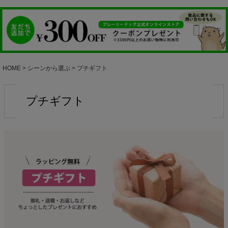
HOME
シーンから選ぶ
プチギフト
プチギフト