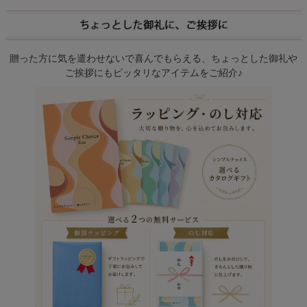
贈った方に気を遣わせないで喜んでもらえる、ちょっとした御礼や
ご挨拶にもピッタリなアイテムをご紹介♪