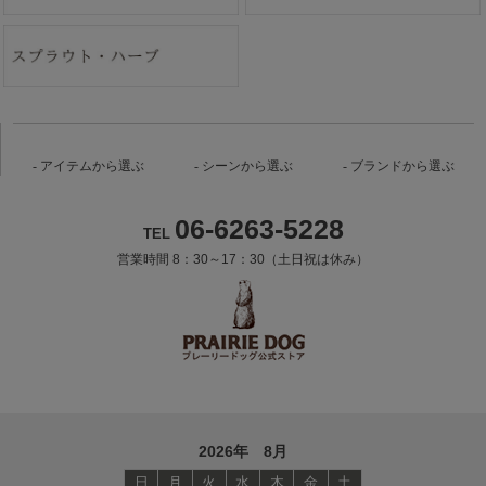
アイテムから選ぶ
シーンから選ぶ
ブランドから選ぶ
06-6263-5228
TEL
営業時間 8：30～17：30（土日祝は休み）
2026年 8月
日
月
火
水
木
金
土