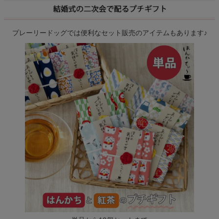
プレーリードッグでは便利なセット販売のアイテムもあります♪