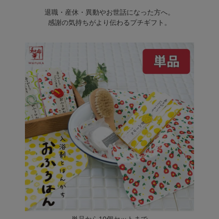
退職・産休・異動やお世話になった方へ。
感謝の気持ちがより伝わるプチギフト。