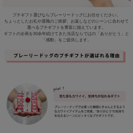
検索
プチギフト選びならプレーリードッグにお任せください。
ちょっとしたお礼や退職のご挨拶、お返しなどのシーンに合わせて
選べるプチギフトを豊富に揃えています。
ギフトの企画を30余年続けてきた当店ならではの「ありがとう」と
「感動」をご提供します。