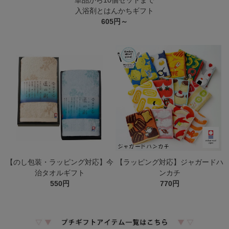
単品から10個セットまで
入浴剤とはんかちギフト
605円～
【のし包装・ラッピング対応】今
【ラッピング対応】ジャガードハ
治タオルギフト
ンカチ
550円
770円