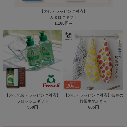
【のし・ラッピング対応】
カタログギフト
1,100円～
【のし包装・ラッピング対応】
【のし・ラッピング対応】奈良の
フロッシュギフト
蚊帳生地ふきん
550円
605円