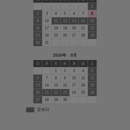
1
2
3
4
5
6
7
8
9
10
11
12
13
14
15
16
17
18
19
20
21
22
23
24
25
26
27
28
29
30
31
2026年 9月
日
月
火
水
木
金
土
1
2
3
4
5
6
7
8
9
10
11
12
13
14
15
16
17
18
19
20
21
22
23
24
25
26
27
28
29
30
定休日