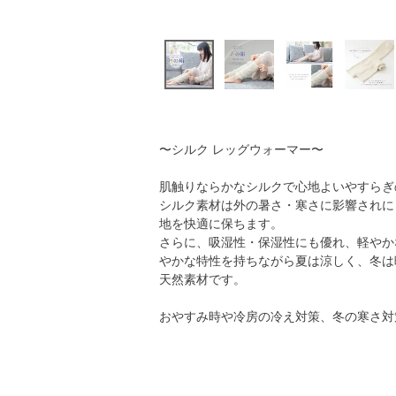
〜シルク レッグウォーマー〜
肌触りならかなシルクで心地よいやすらぎ
シルク素材は外の暑さ・寒さに影響されに
地を快適に保ちます。
さらに、吸湿性・保湿性にも優れ、軽やか
やかな特性を持ちながら夏は涼しく、冬は
天然素材です。
おやすみ時や冷房の冷え対策、冬の寒さ対