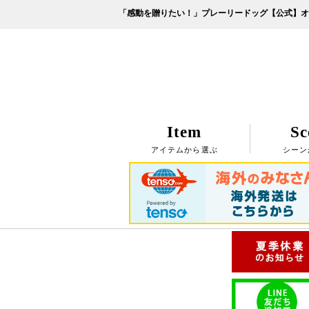
「感動を贈りたい！」プレーリードッグ【公式】オ
Item
Sc
アイテムから選ぶ
シーン