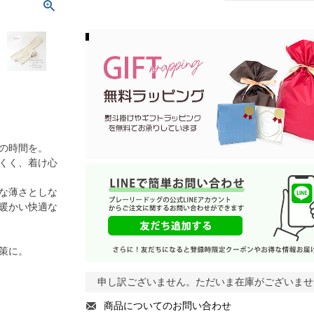
の時間を。
くく、着け心
な薄さとしな
暖かい快適な
策に。
申し訳ございません。ただいま在庫がございませ
商品についてのお問い合わせ