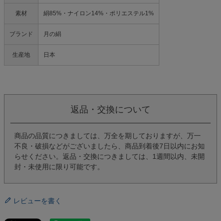
素材
絹85%・ナイロン14%・ポリエステル1%
ブランド
月の絹
生産地
日本
返品・交換について
商品の品質につきましては、万全を期しておりますが、万一
不良・破損などがございましたら、商品到着後7日以内にお知
らせください。返品・交換につきましては、1週間以内、未開
封・未使用に限り可能です。
レビューを書く