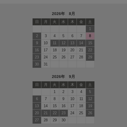
2026年 8月
日
月
火
水
木
金
土
1
2
3
4
5
6
7
8
9
10
11
12
13
14
15
16
17
18
19
20
21
22
23
24
25
26
27
28
29
30
31
2026年 9月
日
月
火
水
木
金
土
1
2
3
4
5
6
7
8
9
10
11
12
13
14
15
16
17
18
19
20
21
22
23
24
25
26
27
28
29
30