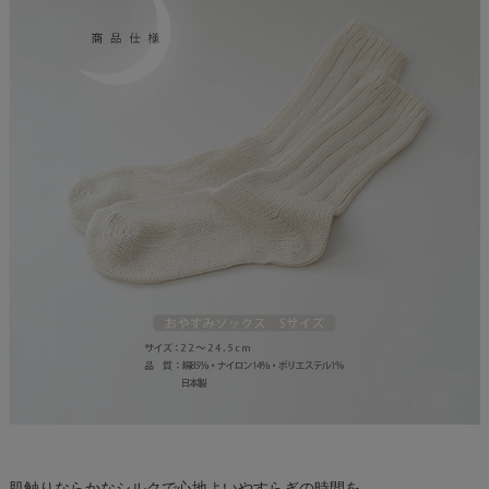
肌触りならかなシルクで心地よいやすらぎの時間を。