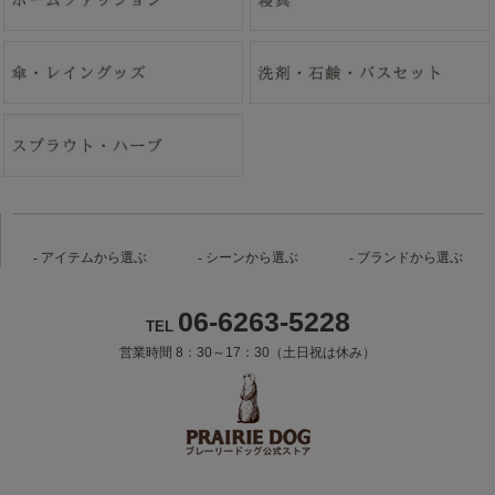
アイテムから選ぶ
シーンから選ぶ
ブランドから選ぶ
06-6263-5228
TEL
営業時間 8：30～17：30（土日祝は休み）