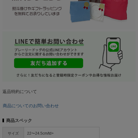
返品特約について
商品についてのお問い合わせ
商品スペック
サイズ
22〜24.5cm/td>