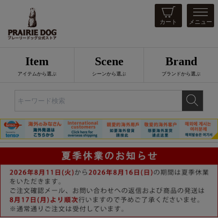
カート
メニュー
Item
Scene
Brand
アイテムから選ぶ
シーンから選ぶ
ブランドから選ぶ