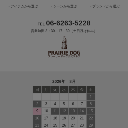
アイテムから選ぶ
シーンから選ぶ
ブランドから選ぶ
06-6263-5228
TEL
営業時間 8：30～17：30（土日祝は休み）
2026年 8月
日
月
火
水
木
金
土
1
2
3
4
5
6
7
8
9
10
11
12
13
14
15
16
17
18
19
20
21
22
23
24
25
26
27
28
29