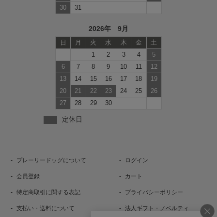
30
31
2026年 9月
日
月
火
水
木
金
土
1
2
3
4
5
6
7
8
9
10
11
12
13
14
15
16
17
18
19
20
21
22
23
24
25
26
27
28
29
30
定休日
プレーリードッグについて
ログイン
会員登録
カート
特定商取引に関する表記
プライバシーポリシー
支払い・送料について
法人ギフト・ノベルティ