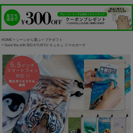
HOME
シーンから選ぶ
プチギフト
Save the erth BIG KYUKYU キュキュ スマホポーチ