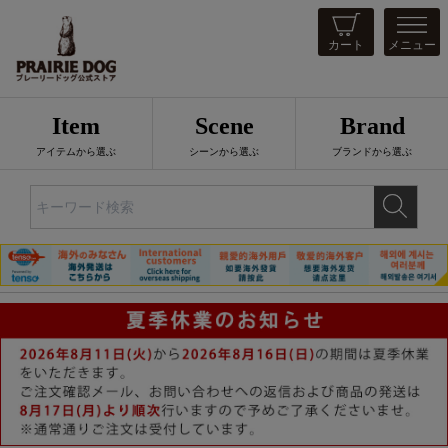
カート
メニュー
Item
Scene
Brand
アイテムから選ぶ
シーンから選ぶ
ブランドから選ぶ