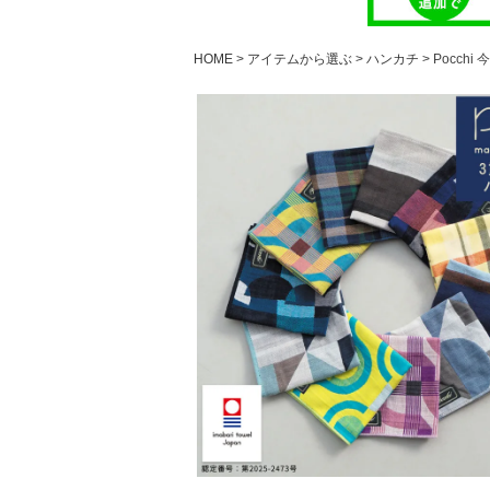
HOME
アイテムから選ぶ
ハンカチ
Pocch