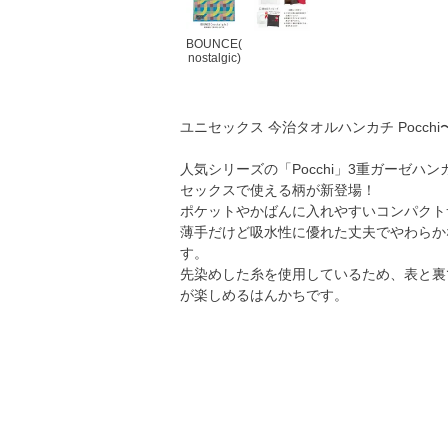
BOUNCE(
nostalgic)
ユニセックス 今治タオルハンカチ Pocchi
人気シリーズの「Pocchi」3重ガーゼハ
セックスで使える柄が新登場！
ポケットやかばんに入れやすいコンパクト
薄手だけど吸水性に優れた丈夫でやわらか
す。
先染めした糸を使用しているため、表と裏
が楽しめるはんかちです。