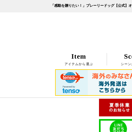
「感動を贈りたい！」プレーリードッグ【公式】オ
Item
Sc
アイテムから選ぶ
シーン