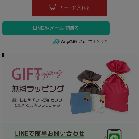
カートに入れる
のeギフトとは？