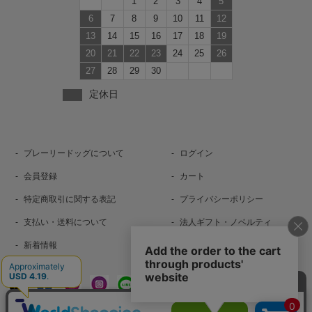
1
2
3
4
5
6
7
8
9
10
11
12
13
14
15
16
17
18
19
20
21
22
23
24
25
26
27
28
29
30
定休日
プレーリードッグについて
ログイン
会員登録
カート
特定商取引に関する表記
プライバシーポリシー
支払い・送料について
法人ギフト・ノベルティ
新着情報