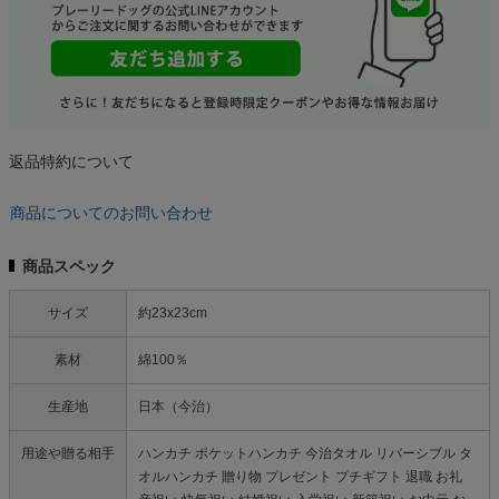
返品特約について
商品についてのお問い合わせ
商品スペック
サイズ
約23x23cm
素材
綿100％
生産地
日本（今治）
用途や贈る相手
ハンカチ ポケットハンカチ 今治タオル リバーシブル タ
オルハンカチ 贈り物 プレゼント プチギフト 退職 お礼