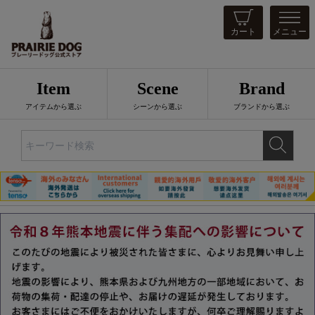
カート
メニュー
Item
Scene
Brand
アイテムから選ぶ
シーンから選ぶ
ブランドから選ぶ