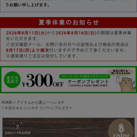
HOME
アイテムから選ぶ
ハンカチ
今治タオル ハンカチ リバーシブルカラー