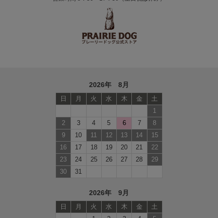
2026年 8月
日
月
火
水
木
金
土
1
2
3
4
5
6
7
8
9
10
11
12
13
14
15
16
17
18
19
20
21
22
23
24
25
26
27
28
29
30
31
2026年 9月
日
月
火
水
木
金
土