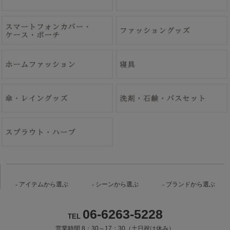
アイテムから選ぶ
シーンから選ぶ
ブランドから選ぶ
06-6263-5228
TEL
営業時間 8：30～17：30（土日祝は休み）