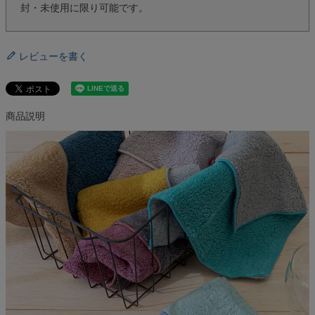
封・未使用に限り可能です。
レビューを書く
商品説明