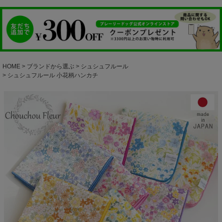
HOME
ブランドから選ぶ
シュシュフルール
シュシュフルール 小花柄ハンカチ