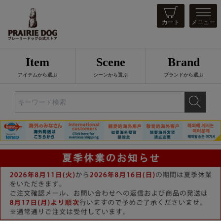
カート
メニュー
Item
Scene
Brand
アイテムから選ぶ
シーンから選ぶ
ブランドから選ぶ