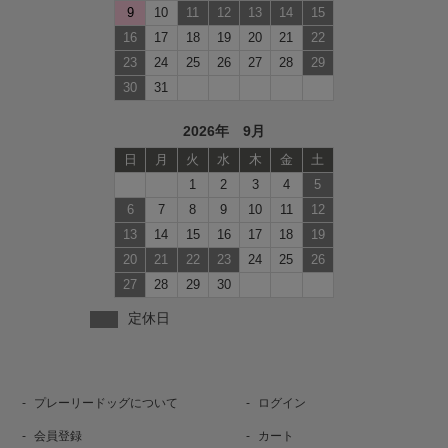
9
10
11
12
13
14
15
16
17
18
19
20
21
22
23
24
25
26
27
28
29
30
31
2026年 9月
日
月
火
水
木
金
土
1
2
3
4
5
6
7
8
9
10
11
12
13
14
15
16
17
18
19
20
21
22
23
24
25
26
27
28
29
30
定休日
プレーリードッグについて
ログイン
会員登録
カート