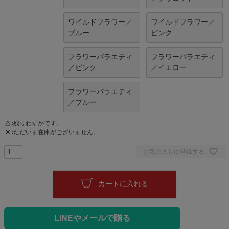
ワイルドフラワー／
ワイルドフラワー／
ブルー
ピンク
フラワーバラエティ
フラワーバラエティ
／ピンク
／イエロー
フラワーバラエティ
／ブルー
△
残りわずかです。
✕
ただいま在庫がございません。
お気に入りに登録する
カートに入れる