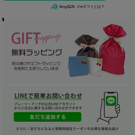
のeギフトとは？