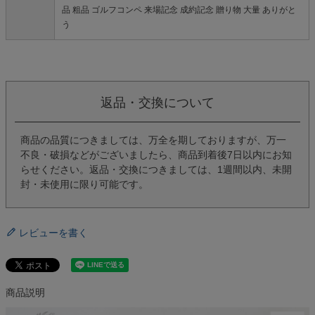
品 粗品 ゴルフコンペ 来場記念 成約記念 贈り物 大量 ありがと
う
返品・交換について
商品の品質につきましては、万全を期しておりますが、万一
不良・破損などがございましたら、商品到着後7日以内にお知
らせください。返品・交換につきましては、1週間以内、未開
封・未使用に限り可能です。
レビューを書く
商品説明