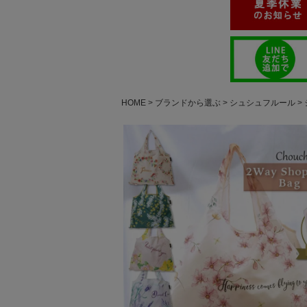
HOME
ブランドから選ぶ
シュシュフルール