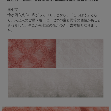
祝七宝
輪が四方八方に広がっていくことから、「しっぽう」とな
り、人と人のご縁（輪）は、七つの宝と同等の価値があると
されました。そこから七宝の名がつき、吉祥柄となりまし
た。