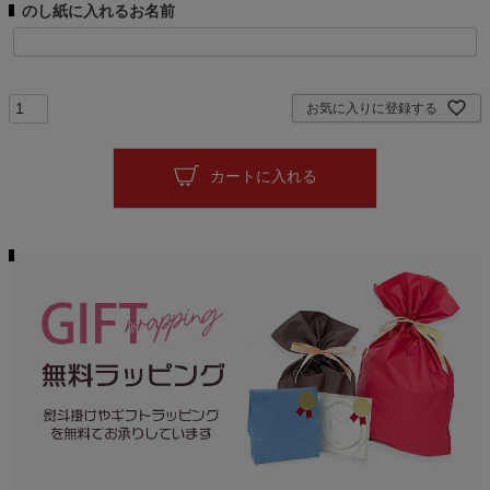
のし紙に入れるお名前
須
)
お気に入りに登録する
カートに入れる