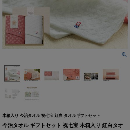
検索
木箱入り 今治タオル 祝七宝 紅白 タオルギフトセット
今治タオル ギフトセット 祝七宝 木箱入り 紅白タオ