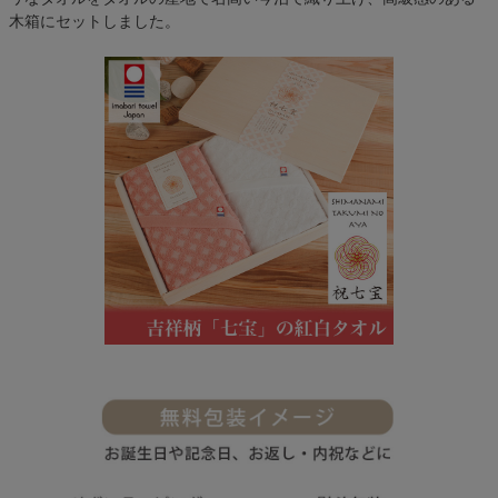
木箱にセットしました。