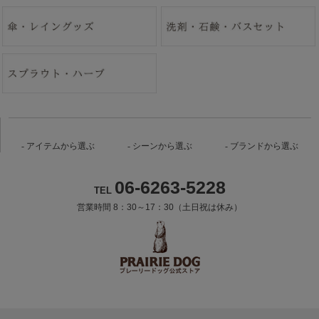
アイテムから選ぶ
シーンから選ぶ
ブランドから選ぶ
06-6263-5228
TEL
営業時間 8：30～17：30（土日祝は休み）