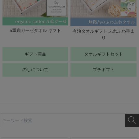
5重織ガーゼタオル ギフト
今治タオルギフト ふわふわ手ま
り
ギフト商品
タオルギフトセット
のしについて
プチギフト