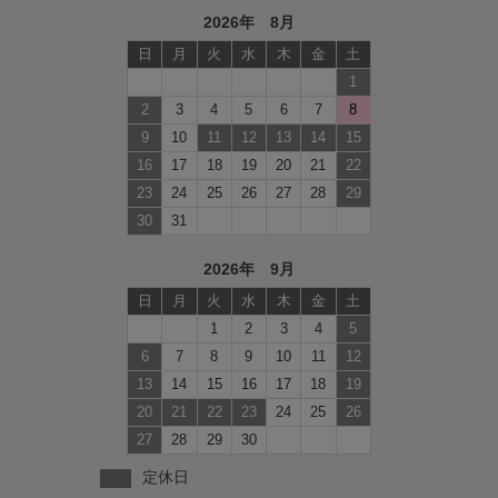
2026年 8月
日
月
火
水
木
金
土
1
2
3
4
5
6
7
8
9
10
11
12
13
14
15
16
17
18
19
20
21
22
23
24
25
26
27
28
29
30
31
2026年 9月
日
月
火
水
木
金
土
1
2
3
4
5
6
7
8
9
10
11
12
13
14
15
16
17
18
19
20
21
22
23
24
25
26
27
28
29
30
定休日