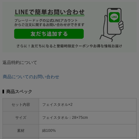
返品特約について
商品についてのお問い合わせ
商品スペック
セット内容
フェイスタオル×2
サイズ
フェイスタオル：28×75cm
素材
綿100%