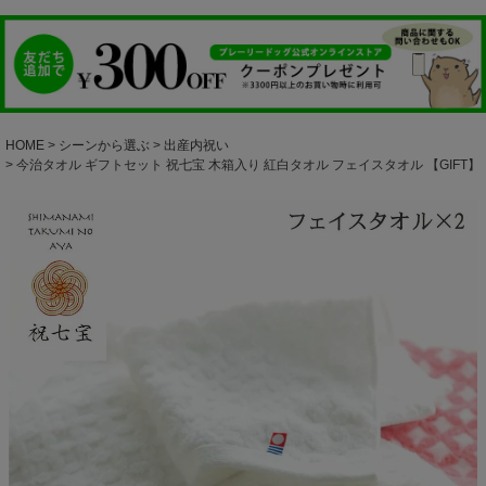
HOME
シーンから選ぶ
出産内祝い
今治タオル ギフトセット 祝七宝 木箱入り 紅白タオル フェイスタオル 【GIFT】