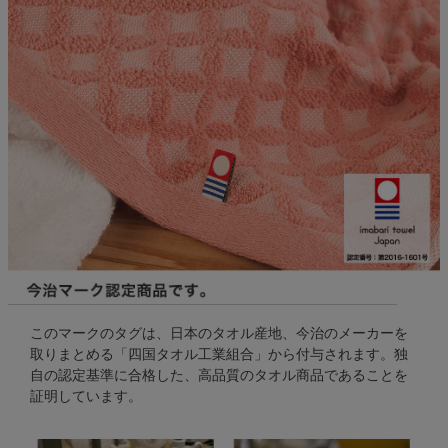
このマークのタグは、日本のタオル産地、今治のメーカーを
取りまとめる「四国タオル工業組合」から付与されます。独
自の認定基準に合格した、高品質のタオル商品であることを
証明しています。