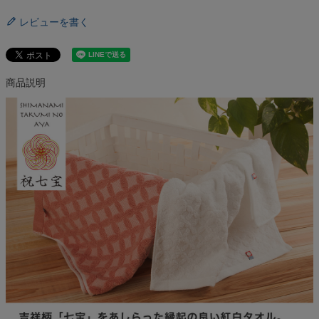
レビューを書く
商品説明