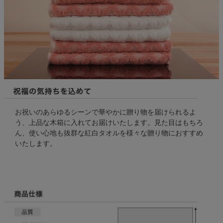
お祝いのあらゆるシーンで華やかに贈り物を届けられるよ
う、上品な木箱に入れてお届けいたします。見た目はもちろ
ん、使い心地も抜群な紅白タオルを様々な贈り物におすすめ
いたします。