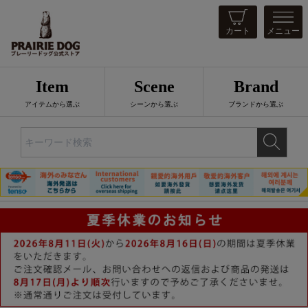
カート
メニュー
Item
Scene
Brand
アイテムから選ぶ
シーンから選ぶ
ブランドから選ぶ