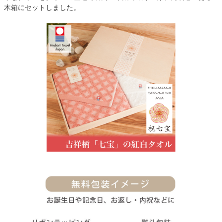
木箱にセットしました。