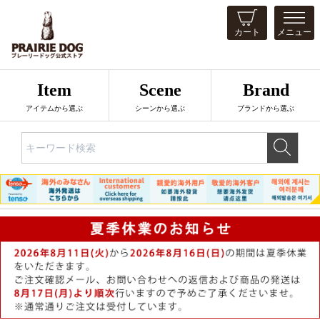
カート
メニュー
Item
Scene
Brand
アイテムから選ぶ
シーンから選ぶ
ブランドから選ぶ