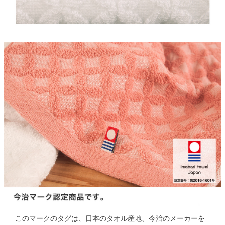
このマークのタグは、日本のタオル産地、今治のメーカーを