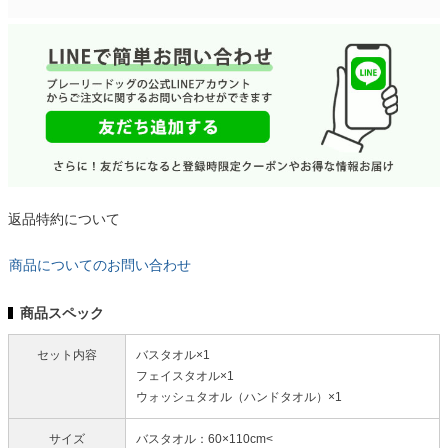
返品特約について
商品についてのお問い合わせ
商品スペック
セット内容
バスタオル×1
フェイスタオル×1
ウォッシュタオル（ハンドタオル）×1
サイズ
バスタオル：60×110cm<