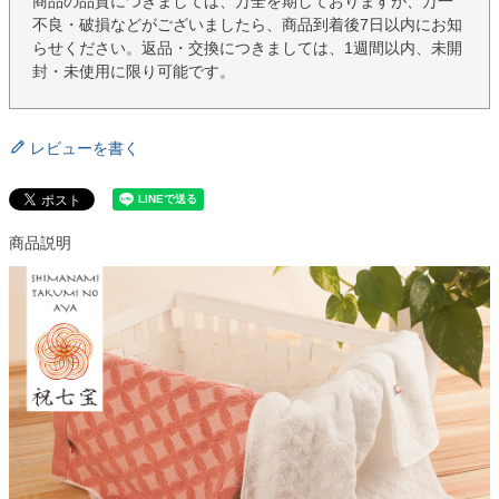
商品の品質につきましては、万全を期しておりますが、万一
不良・破損などがございましたら、商品到着後7日以内にお知
らせください。返品・交換につきましては、1週間以内、未開
封・未使用に限り可能です。
レビューを書く
商品説明