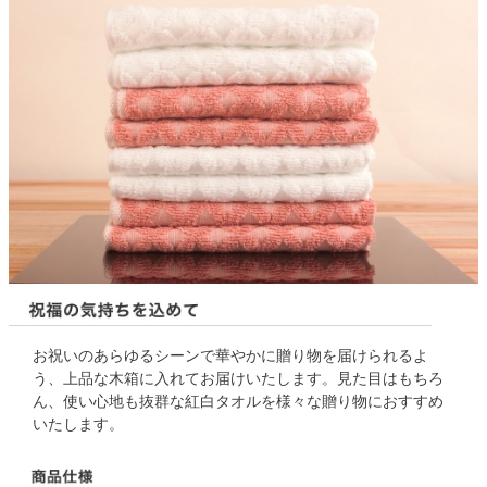
お祝いのあらゆるシーンで華やかに贈り物を届けられるよ
う、上品な木箱に入れてお届けいたします。見た目はもちろ
ん、使い心地も抜群な紅白タオルを様々な贈り物におすすめ
いたします。