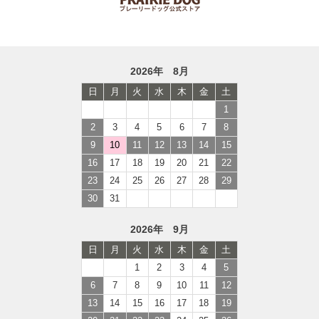
2026年 8月
日
月
火
水
木
金
土
1
2
3
4
5
6
7
8
9
10
11
12
13
14
15
16
17
18
19
20
21
22
23
24
25
26
27
28
29
30
31
2026年 9月
日
月
火
水
木
金
土
1
2
3
4
5
6
7
8
9
10
11
12
13
14
15
16
17
18
19