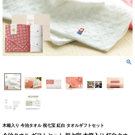
検索
木箱入り 今治タオル 祝七宝 紅白 タオルギフトセット