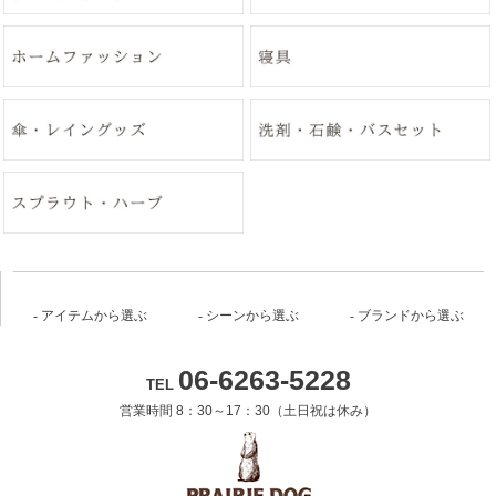
アイテムから選ぶ
シーンから選ぶ
ブランドから選ぶ
06-6263-5228
TEL
営業時間 8：30～17：30（土日祝は休み）