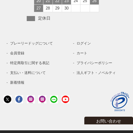
20
21
22
23
24
25
26
27
28
29
30
定休日
プレーリードッグについて
ログイン
会員登録
カート
特定商取引に関する表記
プライバシーポリシー
支払い・送料について
法人ギフト・ノベルティ
新着情報
お問い合わせ