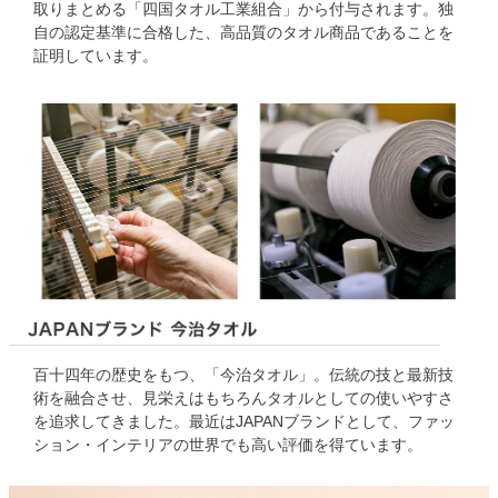
取りまとめる「四国タオル工業組合」から付与されます。独
自の認定基準に合格した、高品質のタオル商品であることを
証明しています。
百十四年の歴史をもつ、「今治タオル」。伝統の技と最新技
術を融合させ、見栄えはもちろんタオルとしての使いやすさ
を追求してきました。最近はJAPANブランドとして、ファッ
ション・インテリアの世界でも高い評価を得ています。