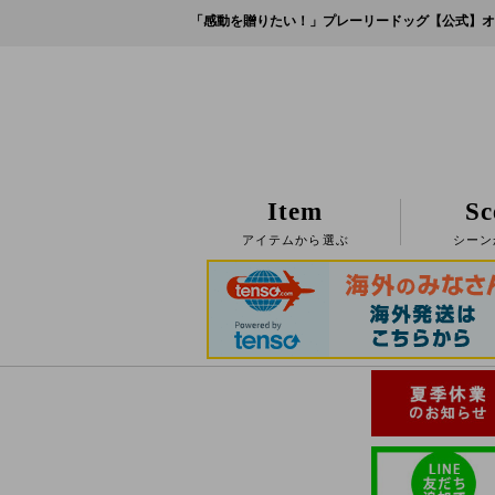
「感動を贈りたい！」プレーリードッグ【公式】オ
Item
Sc
アイテムから選ぶ
シーン