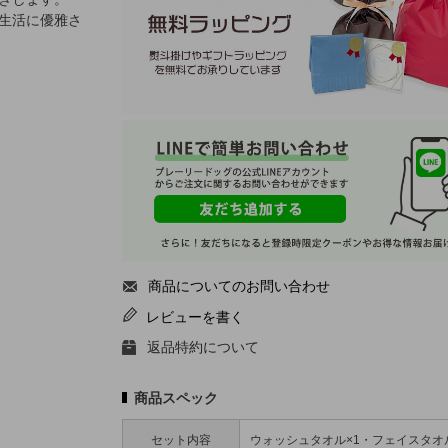
生活に優雅さ
商品についてのお問い合わせ
レビューを書く
返品特約について
商品スペック
セット内容
ウォッシュタオル×1・フェイスタオ