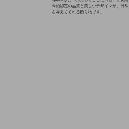
今治認定の品質と美しいデザインが、日常
を与えてくれる贈り物です。