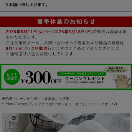
HOME
シーンから選ぶ
香典返し・法要
Prima Classe(プリマクラッセ) タオルギフトセット(フェイスタオル×2)