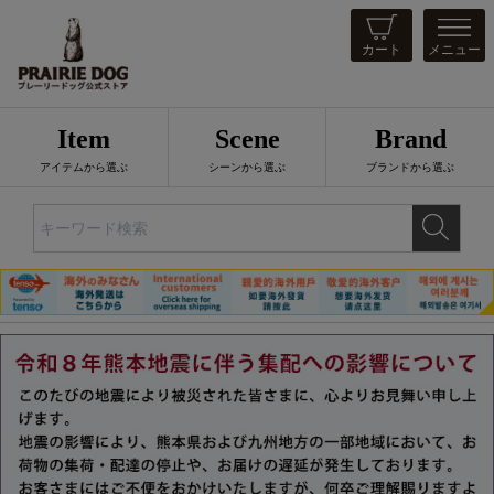
カート
メニュー
Item
Scene
Brand
アイテムから選ぶ
シーンから選ぶ
ブランドから選ぶ