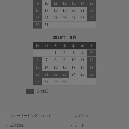
9
10
11
12
13
14
15
16
17
18
19
20
21
22
23
24
25
26
27
28
29
30
31
2026年 9月
日
月
火
水
木
金
土
1
2
3
4
5
6
7
8
9
10
11
12
13
14
15
16
17
18
19
20
21
22
23
24
25
26
27
28
29
30
定休日
プレーリードッグについて
ログイン
会員登録
カート