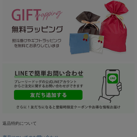
返品特約について