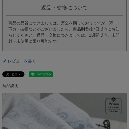
返品・交換について
商品の品質につきましては、万全を期しておりますが、万一
不良・破損などがございましたら、商品到着後7日以内にお知
らせください。返品・交換につきましては、1週間以内、未開
封・未使用に限り可能です。
レビューを書く
商品説明