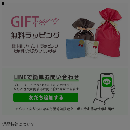
返品特約について