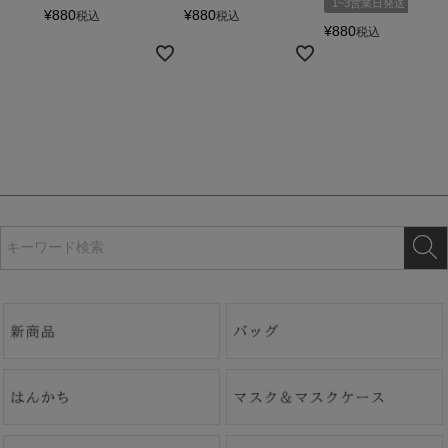
1~3営業日発送
¥
880
¥
880
税込
税込
¥
880
税込