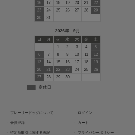
16
17
18
19
20
21
22
23
24
25
26
27
28
29
30
31
2026年 9月
日
月
火
水
木
金
土
1
2
3
4
5
6
7
8
9
10
11
12
13
14
15
16
17
18
19
20
21
22
23
24
25
26
27
28
29
30
定休日
プレーリードッグについて
ログイン
会員登録
カート
特定商取引に関する表記
プライバシーポリシー