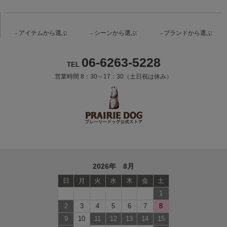
アイテムから選ぶ
シーンから選ぶ
ブランドから選ぶ
06-6263-5228
TEL
営業時間 8：30～17：30（土日祝は休み）
2026年 8月
日
月
火
水
木
金
土
1
2
3
4
5
6
7
8
9
10
11
12
13
14
15