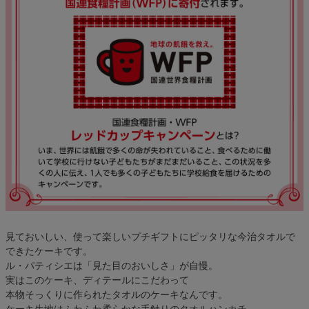
見ておいしい、使って楽しいプチギフトにピッタリな今治タオルで
できたケーキです。
ル・パティシエは「見た目のおいしさ」が自慢。
実はこのケーキ、ディテールにこだわって
本物そっくりに作られたタオルのケーキなんです。
ケーキ生地はふわふわ柔らかな手触りのタオルハンカチ。