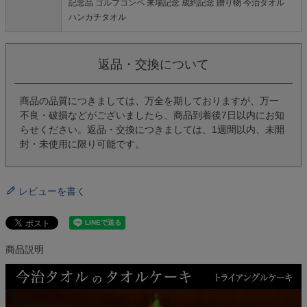
記念品 ゴルフコンペ 来場記念 成約記念 贈り物 今治タオル
ハンカチタオル
返品・交換について
商品の品質につきましては、万全を期しておりますが、万一
不良・破損などがございましたら、商品到着後7日以内にお知
らせください。返品・交換につきましては、1週間以内、未開
封・未使用に限り可能です。
レビューを書く
商品説明