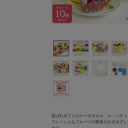
喜ばれギフトのケーキタオル「ル・パティ
フレッシュなフルーツの断面がみずみずし
ーズ。