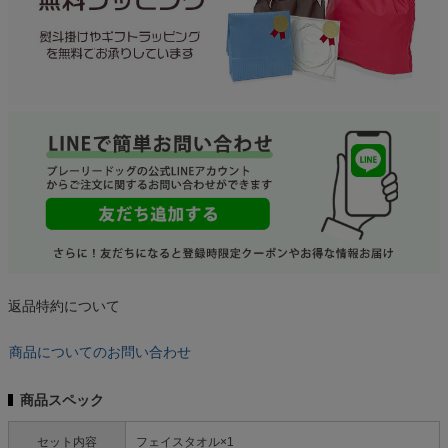
返品特約について
商品についてのお問い合わせ
商品スペック
セット内容
フェイスタオル×1