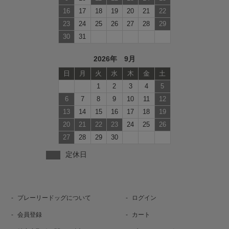
16
17
18
19
20
21
22
23
24
25
26
27
28
29
30
31
2026年 9月
日
月
火
水
木
金
土
1
2
3
4
5
6
7
8
9
10
11
12
13
14
15
16
17
18
19
20
21
22
23
24
25
26
27
28
29
30
定休日
プレーリードッグについて
ログイン
会員登録
カート