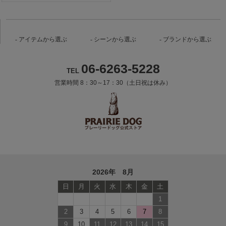
アイテムから選ぶ
シーンから選ぶ
ブランドから選ぶ
06-6263-5228
TEL
営業時間 8：30～17：30（土日祝は休み）
2026年 8月
日
月
火
水
木
金
土
1
2
3
4
5
6
7
8
9
10
11
12
13
14
15