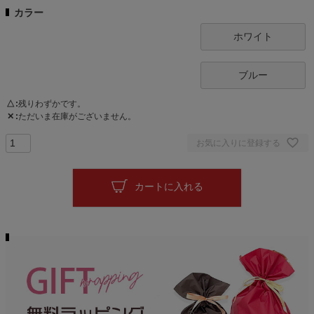
カラー
ホワイト
ブルー
△
残りわずかです。
✕
ただいま在庫がございません。
お気に入りに登録する
カートに入れる