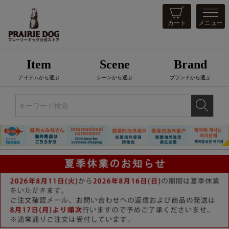
カート
メニュー
Item
Scene
Brand
アイテムから選ぶ
シーンから選ぶ
ブランドから選ぶ