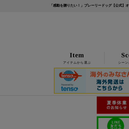
「感動を贈りたい！」プレーリードッグ【公式】オ
Item
Sc
アイテムから選ぶ
シーン