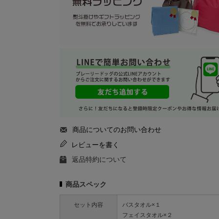
商品についてのお問い合わせ
レビューを書く
返品特約について
商品スペック
セット内容
バスタオル×１
フェイスタオル×２