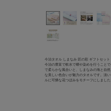
今治タオル しまなみ 匠の彩 ギフトセット
今治の豊富で軟水で晒や染めを行うことで
で柔らかな風合いと、しまなみの海と自然
な美しい色合いが魅力のタオルです。淡い
ルに可憐な花つぼみをモチーフにしました