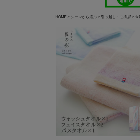
HOME
シーンから選ぶ
引っ越し・ご挨拶
今