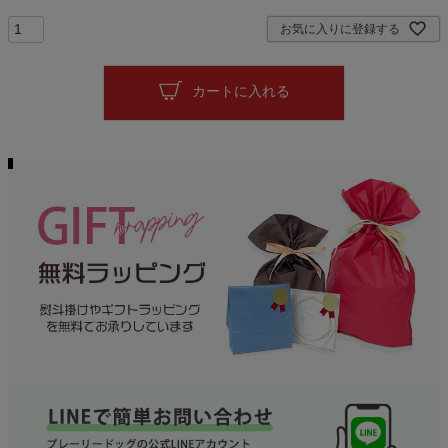
お気に入りに登録する
カートに入れる