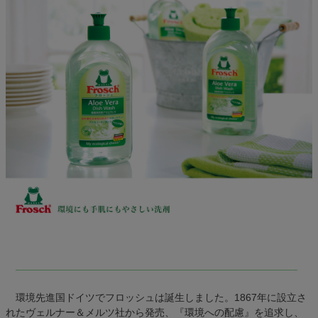
環境先進国ドイツでフロッシュは誕生しました。1867年に設立さ
れたヴェルナー＆メルツ社から発売、『環境への配慮』を追求し、