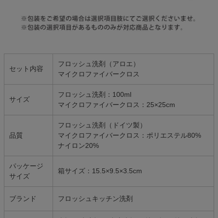
フロッシュ洗剤（アロエ）
セット内容
マイクロファイバークロス
フロッシュ洗剤：100ml
サイズ
マイクロファイバークロス：25×25cm
フロッシュ洗剤（ドイツ製）
品質
マイクロファイバークロス：ポリエステル80%
ナイロン20%
パッケージ
箱サイズ：15.5×9.5×3.5cm
サイズ
ブランド
フロッシュキッチン洗剤