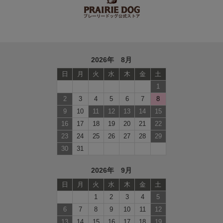
2026年 8月
日
月
火
水
木
金
土
1
2
3
4
5
6
7
8
9
10
11
12
13
14
15
16
17
18
19
20
21
22
23
24
25
26
27
28
29
30
31
2026年 9月
日
月
火
水
木
金
土
1
2
3
4
5
6
7
8
9
10
11
12
13
14
15
16
17
18
19