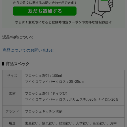
返品特約について
商品についてのお問い合わせ
商品スペック
サイズ
フロッシュ洗剤：100ml
マイクロファイバークロス：25×25cm
素材
フロッシュ洗剤（ドイツ製）
マイクロファイバークロス：ポリエステル80％ ナイロン20％
ブランド
フロッシュキッチン洗剤
用途
出産祝い、快気祝い、結婚祝い、入学祝い、新築祝い、お中