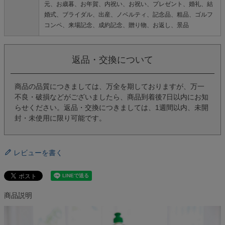
元、お歳暮、お年賀、内祝い、お祝い、プレゼント、婚礼、結
婚式、ブライダル、出産、ノベルティ、記念品、粗品、ゴルフ
コンペ、来場記念、成約記念、贈り物、お返し、景品
返品・交換について
商品の品質につきましては、万全を期しておりますが、万一
不良・破損などがございましたら、商品到着後7日以内にお知
らせください。返品・交換につきましては、1週間以内、未開
封・未使用に限り可能です。
レビューを書く
商品説明