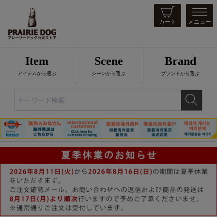
カート
メニュー
Item
Scene
Brand
アイテムから選ぶ
シーンから選ぶ
ブランドから選ぶ