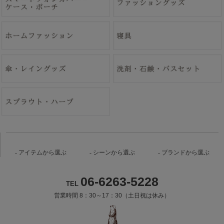
アイテムから選ぶ
シーンから選ぶ
ブランドから選ぶ
06-6263-5228
TEL
営業時間 8：30～17：30（土日祝は休み）