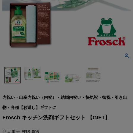
検索
内祝い・出産内祝い（内祝）・結婚内祝い・快気祝・御祝・引き出
物・各種【お返し】ギフトに
Frosch キッチン洗剤ギフトセット 【GIFT】
商品番号
FRS-005