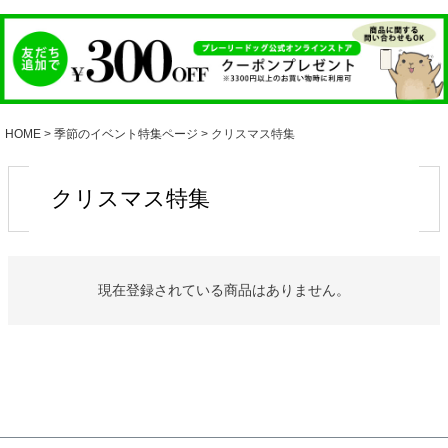
HOME
季節のイベント特集ページ
クリスマス特集
クリスマス特集
現在登録されている商品はありません。