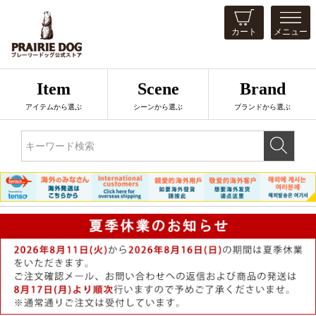
カート
メニュー
Item
Scene
Brand
アイテムから選ぶ
シーンから選ぶ
ブランドから選ぶ