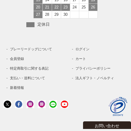
20
21
22
23
24
25
26
27
28
29
30
定休日
プレーリードッグについて
ログイン
会員登録
カート
特定商取引に関する表記
プライバシーポリシー
支払い・送料について
法人ギフト・ノベルティ
新着情報
お問い合わせ