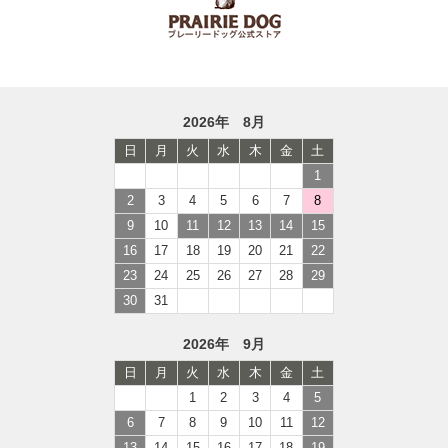
2026年 8月
日
月
火
水
木
金
土
1
2
3
4
5
6
7
8
9
10
11
12
13
14
15
16
17
18
19
20
21
22
23
24
25
26
27
28
29
30
31
2026年 9月
日
月
火
水
木
金
土
1
2
3
4
5
6
7
8
9
10
11
12
13
14
15
16
17
18
19