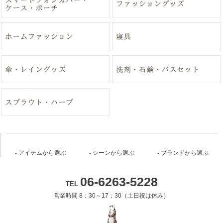
アイテムから選ぶ
シーンから選ぶ
ブランドから選ぶ
06-6263-5228
TEL
営業時間 8：30～17：30（土日祝は休み）