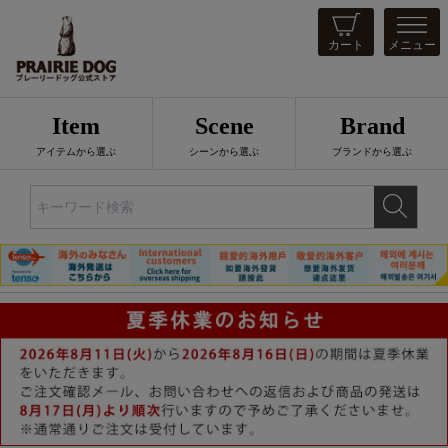
カート
メニュー
Item
Scene
Brand
アイテムから選ぶ
シーンから選ぶ
ブランドから選ぶ