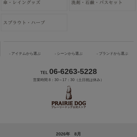
アイテムから選ぶ
シーンから選ぶ
ブランドから選ぶ
06-6263-5228
TEL
営業時間 8：30～17：30（土日祝は休み）
2026年 8月