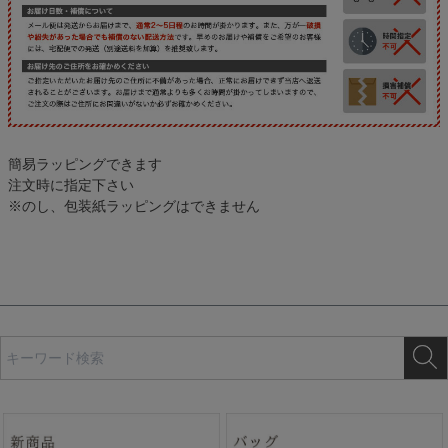
簡易ラッピングできます
注文時に指定下さい
※のし、包装紙ラッピングはできません