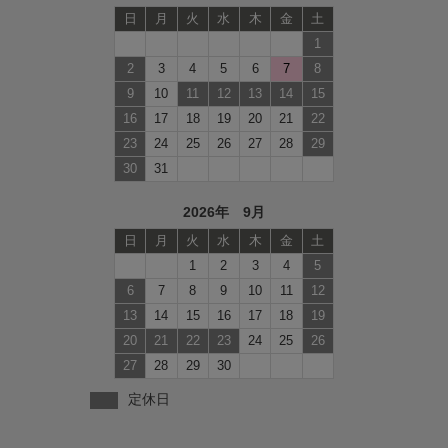
日
月
火
水
木
金
土
1
2
3
4
5
6
7
8
9
10
11
12
13
14
15
16
17
18
19
20
21
22
23
24
25
26
27
28
29
30
31
2026年 9月
日
月
火
水
木
金
土
1
2
3
4
5
6
7
8
9
10
11
12
13
14
15
16
17
18
19
20
21
22
23
24
25
26
27
28
29
30
定休日