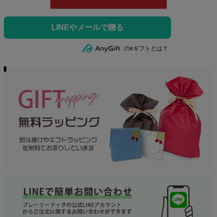
のeギフトとは？