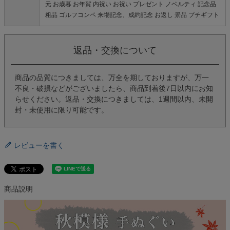
元 お歳暮 お年賀 内祝い お祝い プレゼント ノベルティ 記念品
粗品 ゴルフコンペ 来場記念、成約記念 お返し 景品 プチギフト
返品・交換について
商品の品質につきましては、万全を期しておりますが、万一
不良・破損などがございましたら、商品到着後7日以内にお知
らせください。返品・交換につきましては、1週間以内、未開
封・未使用に限り可能です。
レビューを書く
商品説明