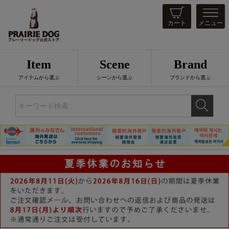
カート
メニュー
Item
Scene
Brand
アイテムから選ぶ
シーンから選ぶ
ブランドから選ぶ