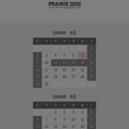
2026年 8月
日
月
火
水
木
金
土
1
2
3
4
5
6
7
8
9
10
11
12
13
14
15
16
17
18
19
20
21
22
23
24
25
26
27
28
29
30
31
2026年 9月
日
月
火
水
木
金
土
1
2
3
4
5
6
7
8
9
10
11
12
13
14
15
16
17
18
19