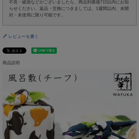
不良・破損などがございましたら、商品到着後7日以内にお知
らせください。返品・交換につきましては、1週間以内、未開
封・未使用に限り可能です。
レビューを書く
商品説明