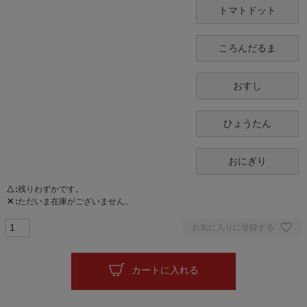
トマトドット
ころんだるま
おすし
ひょうたん
おにぎり
△
残りわずかです。
✕
ただいま在庫がございません。
お気に入りに登録する
カートに入れる