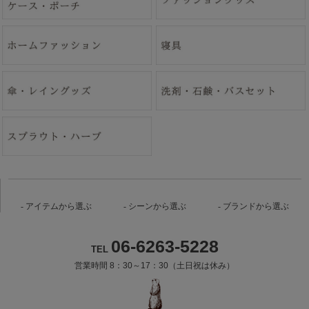
アイテムから選ぶ
シーンから選ぶ
ブランドから選ぶ
06-6263-5228
TEL
営業時間 8：30～17：30（土日祝は休み）