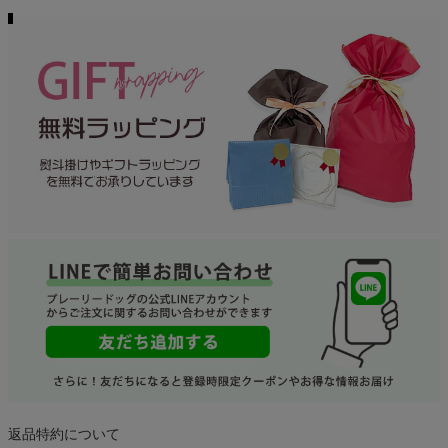
返品特約について