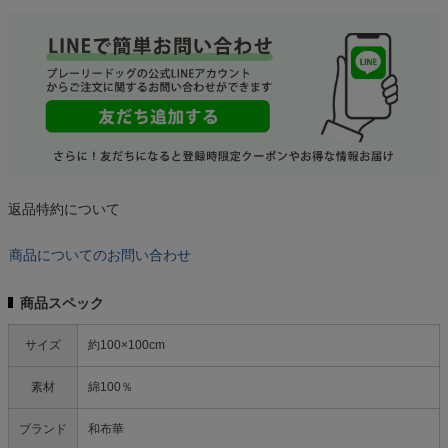
返品特約について
商品についてのお問い合わせ
商品スペック
サイズ
約100×100cm
素材
綿100％
ブランド
和布華