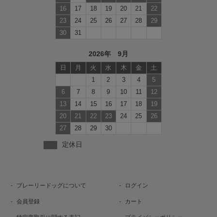
16
17
18
19
20
21
22
23
24
25
26
27
28
29
30
31
2026年 9月
日
月
火
水
木
金
土
1
2
3
4
5
6
7
8
9
10
11
12
13
14
15
16
17
18
19
20
21
22
23
24
25
26
27
28
29
30
定休日
プレーリードッグについて
ログイン
会員登録
カート