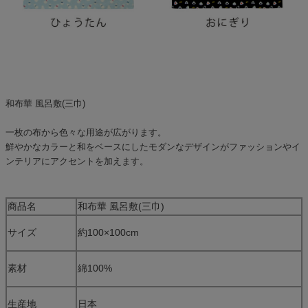
和布華 風呂敷(三巾)
一枚の布から色々な用途が広がります。
鮮やかなカラーと和をベースにしたモダンなデザインがファッションやイ
ンテリアにアクセントを加えます。
商品名
和布華 風呂敷(三巾)
サイズ
約100×100cm
素材
綿100%
生産地
日本