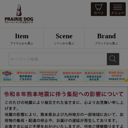
カート
メニュー
Item
Scene
Brand
アイテムから選ぶ
シーンから選ぶ
ブランドから選ぶ