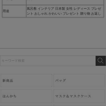
風呂敷 インテリア 日本製 女性 レディース プレゼ
用途
ント おしゃれ かわいい プレゼント 贈り物 お返し