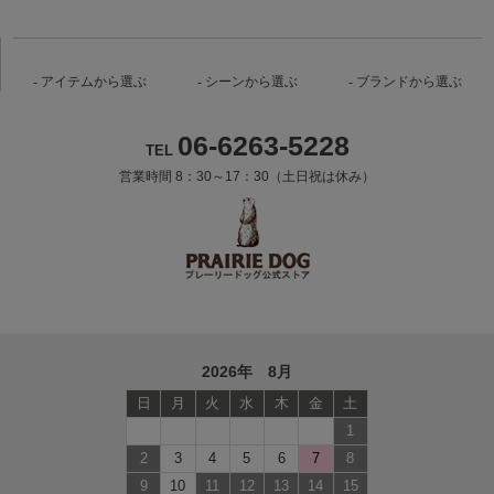
アイテムから選ぶ
シーンから選ぶ
ブランドから選ぶ
06-6263-5228
TEL
営業時間 8：30～17：30（土日祝は休み）
2026年 8月
日
月
火
水
木
金
土
1
2
3
4
5
6
7
8
9
10
11
12
13
14
15