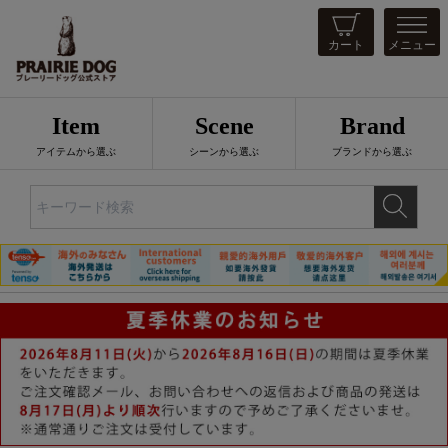
カート
メニュー
Item
Scene
Brand
アイテムから選ぶ
シーンから選ぶ
ブランドから選ぶ