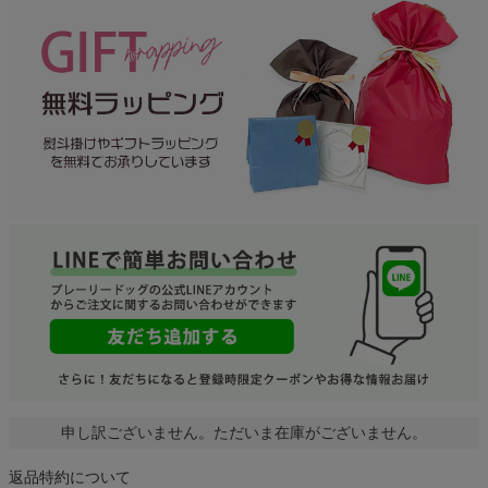
申し訳ございません。ただいま在庫がございません。
返品特約について