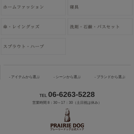
アイテムから選ぶ
シーンから選ぶ
ブランドから選ぶ
06-6263-5228
TEL
営業時間 8：30～17：30（土日祝は休み）