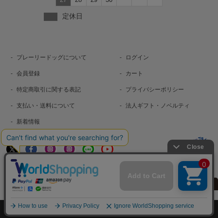
定休日
プレーリードッグについて
ログイン
会員登録
カート
特定商取引に関する表記
プライバシーポリシー
支払い・送料について
法人ギフト・ノベルティ
新着情報
お問い合わせ
©2024 PRAIRIE DOG.