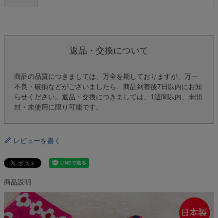
返品・交換について
商品の品質につきましては、万全を期しておりますが、万一
不良・破損などがございましたら、商品到着後7日以内にお知
らせください。返品・交換につきましては、1週間以内、未開
封・未使用に限り可能です。
レビューを書く
商品説明