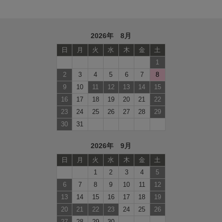
2026年 8月
日
月
火
水
木
金
土
1
2
3
4
5
6
7
8
9
10
11
12
13
14
15
16
17
18
19
20
21
22
23
24
25
26
27
28
29
30
31
2026年 9月
日
月
火
水
木
金
土
1
2
3
4
5
6
7
8
9
10
11
12
13
14
15
16
17
18
19
20
21
22
23
24
25
26
27
28
29
30