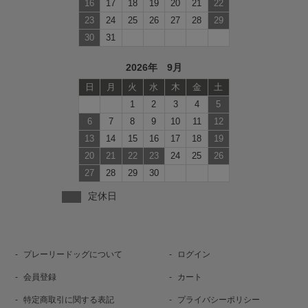
16
17
18
19
20
21
22
23
24
25
26
27
28
29
30
31
2026年 9月
日
月
火
水
木
金
土
1
2
3
4
5
6
7
8
9
10
11
12
13
14
15
16
17
18
19
20
21
22
23
24
25
26
27
28
29
30
定休日
プレーリードッグについて
ログイン
会員登録
カート
特定商取引に関する表記
プライバシーポリシー