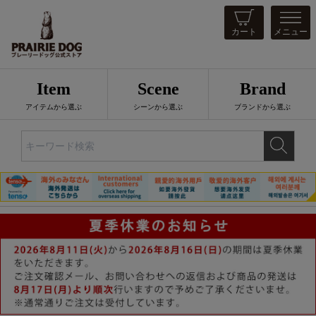
カート
メニュー
Item
Scene
Brand
アイテムから選ぶ
シーンから選ぶ
ブランドから選ぶ