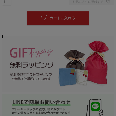
お気に入りに登録する
カートに入れる