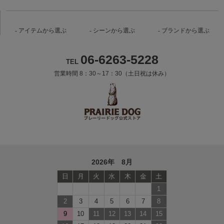
アイテムから選ぶ
シーンから選ぶ
ブランドから選ぶ
06-6263-5228
TEL
営業時間 8：30～17：30（土日祝は休み）
2026年 8月
日
月
火
水
木
金
土
1
2
3
4
5
6
7
8
9
10
11
12
13
14
15