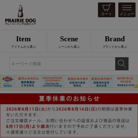
カート
メニュー
Item
Scene
Brand
アイテムから選ぶ
シーンから選ぶ
ブランドから選ぶ