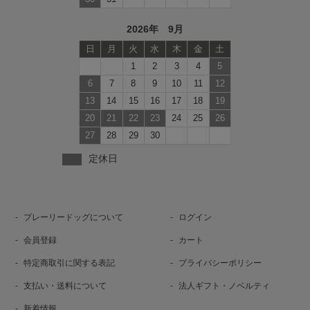
2026年 9月
日
月
火
水
木
金
土
1
2
3
4
5
6
7
8
9
10
11
12
13
14
15
16
17
18
19
20
21
22
23
24
25
26
27
28
29
30
定休日
プレーリードッグについて
ログイン
会員登録
カート
特定商取引に関する表記
プライバシーポリシー
支払い・送料について
法人ギフト・ノベルティ
新着情報