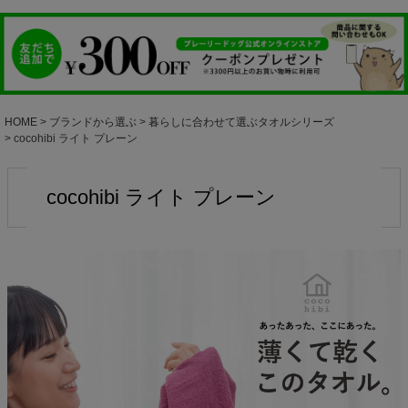
HOME
ブランドから選ぶ
暮らしに合わせて選ぶタオルシリーズ
cocohibi ライト プレーン
cocohibi ライト プレーン