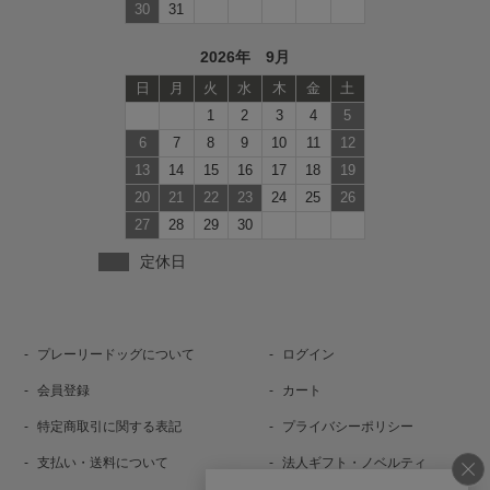
30
31
2026年 9月
日
月
火
水
木
金
土
1
2
3
4
5
6
7
8
9
10
11
12
13
14
15
16
17
18
19
20
21
22
23
24
25
26
27
28
29
30
定休日
プレーリードッグについて
ログイン
会員登録
カート
特定商取引に関する表記
プライバシーポリシー
支払い・送料について
法人ギフト・ノベルティ