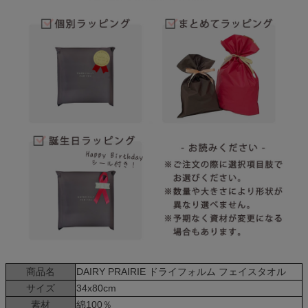
商品名
DAIRY PRAIRIE ドライフォルム フェイスタオル
サイズ
34x80cm
素材
綿100％