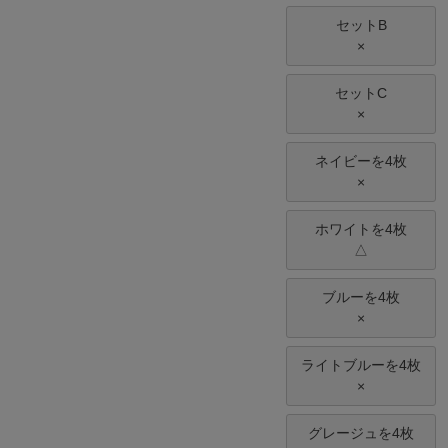
セットB
×
セットC
×
ネイビーを4枚
×
ホワイトを4枚
△
ブルーを4枚
×
ライトブルーを4枚
×
グレージュを4枚