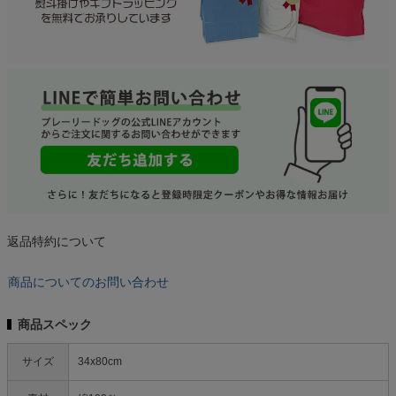
返品特約について
商品についてのお問い合わせ
商品スペック
サイズ
34x80cm