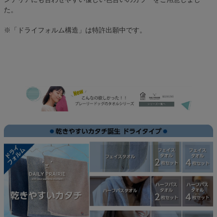
た。
※「ドライフォルム構造」は特許出願中です。