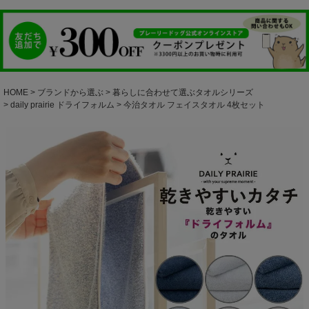
HOME
ブランドから選ぶ
暮らしに合わせて選ぶタオルシリーズ
daily prairie ドライフォルム
今治タオル フェイスタオル 4枚セット