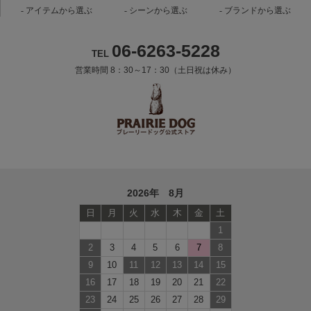
アイテムから選ぶ
シーンから選ぶ
ブランドから選ぶ
06-6263-5228
TEL
営業時間 8：30～17：30（土日祝は休み）
2026年 8月
日
月
火
水
木
金
土
1
2
3
4
5
6
7
8
9
10
11
12
13
14
15
16
17
18
19
20
21
22
23
24
25
26
27
28
29