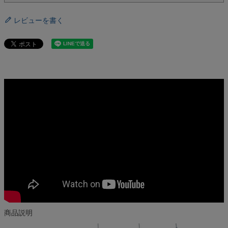
レビューを書く
商品説明