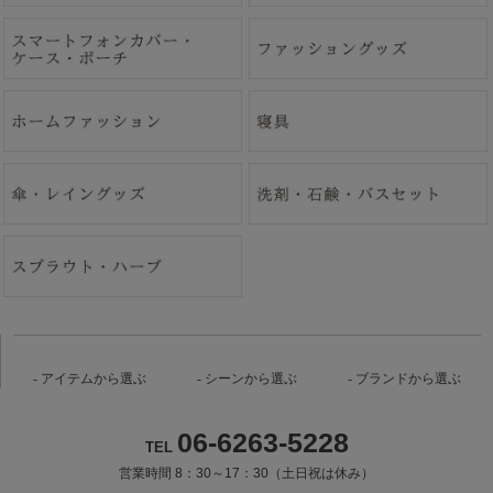
アイテムから選ぶ
シーンから選ぶ
ブランドから選ぶ
06-6263-5228
TEL
営業時間 8：30～17：30（土日祝は休み）