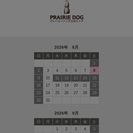
2026年 8月
日
月
火
水
木
金
土
1
2
3
4
5
6
7
8
9
10
11
12
13
14
15
16
17
18
19
20
21
22
23
24
25
26
27
28
29
30
31
2026年 9月
日
月
火
水
木
金
土
1
2
3
4
5