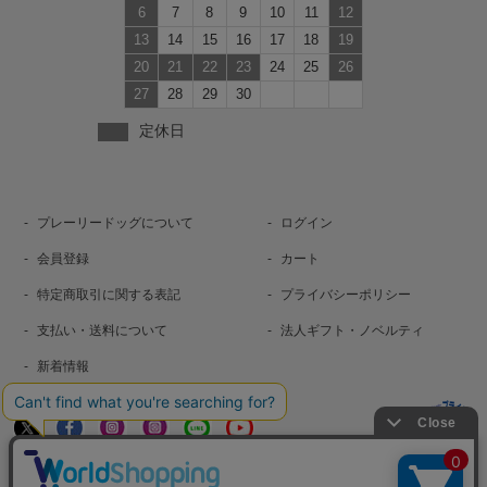
6
7
8
9
10
11
12
13
14
15
16
17
18
19
20
21
22
23
24
25
26
27
28
29
30
定休日
プレーリードッグについて
ログイン
会員登録
カート
特定商取引に関する表記
プライバシーポリシー
支払い・送料について
法人ギフト・ノベルティ
新着情報