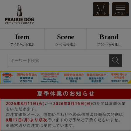
カート
メニュー
Item
Scene
Brand
アイテムから選ぶ
シーンから選ぶ
ブランドから選ぶ