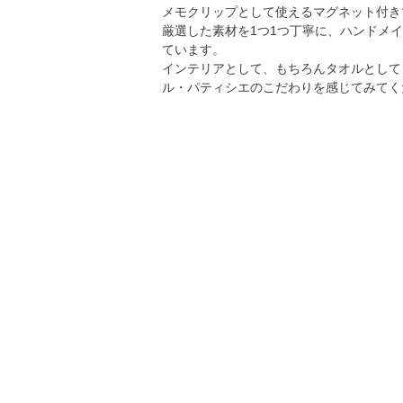
メモクリップとして使えるマグネット付き
厳選した素材を1つ1つ丁寧に、ハンドメ
ています。
インテリアとして、もちろんタオルとして
ル・パティシエのこだわりを感じてみてく