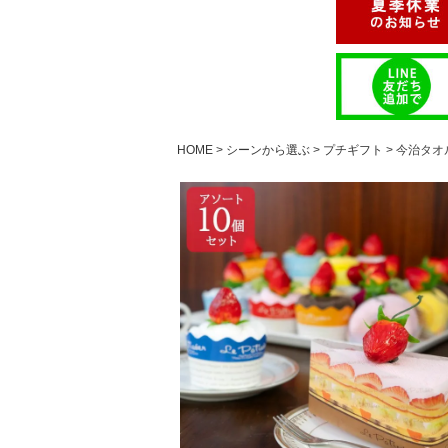
HOME
シーンから選ぶ
プチギフト
今治タオ