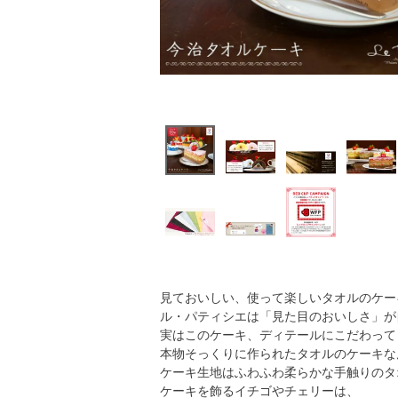
見ておいしい、使って楽しいタオルのケー
ル・パティシエは「見た目のおいしさ」が
実はこのケーキ、ディテールにこだわって
本物そっくりに作られたタオルのケーキな
ケーキ生地はふわふわ柔らかな手触りのタ
ケーキを飾るイチゴやチェリーは、