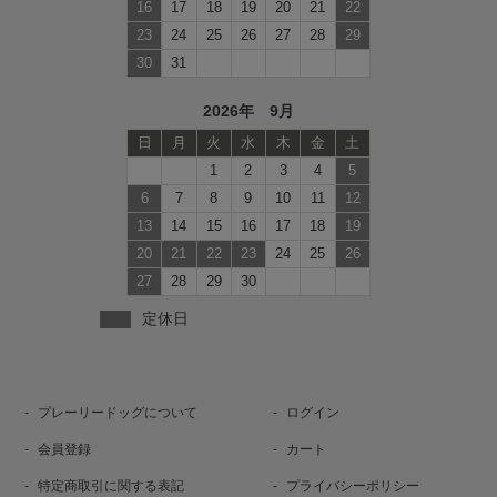
16
17
18
19
20
21
22
23
24
25
26
27
28
29
30
31
2026年 9月
日
月
火
水
木
金
土
1
2
3
4
5
6
7
8
9
10
11
12
13
14
15
16
17
18
19
20
21
22
23
24
25
26
27
28
29
30
定休日
プレーリードッグについて
ログイン
会員登録
カート
特定商取引に関する表記
プライバシーポリシー