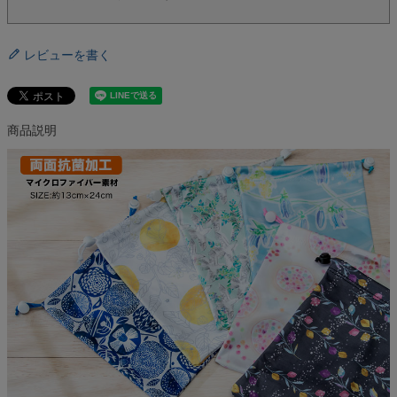
レビューを書く
商品説明