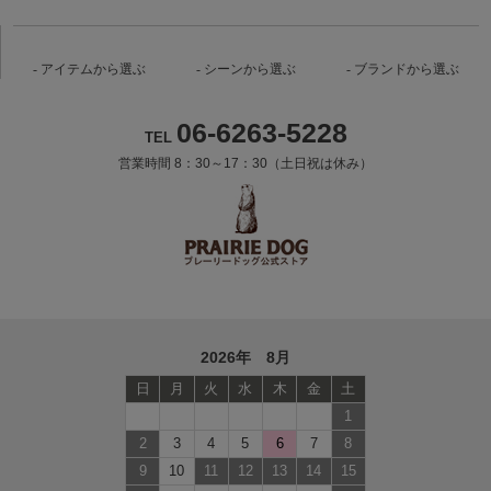
アイテムから選ぶ
シーンから選ぶ
ブランドから選ぶ
06-6263-5228
TEL
営業時間 8：30～17：30（土日祝は休み）
2026年 8月
日
月
火
水
木
金
土
1
2
3
4
5
6
7
8
9
10
11
12
13
14
15