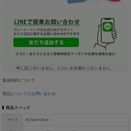
申し訳ございません。ただいま在庫がございません。
返品特約について
商品についてのお問い合わせ
商品スペック
サイズ
約15cm×20cm