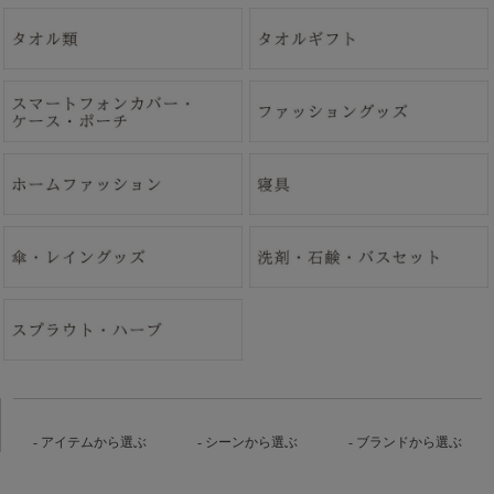
アイテムから選ぶ
シーンから選ぶ
ブランドから選ぶ