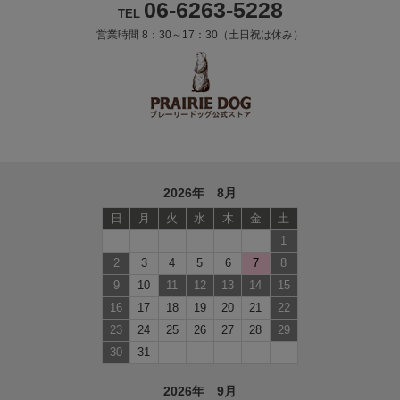
06-6263-5228
TEL
営業時間 8：30～17：30（土日祝は休み）
2026年 8月
日
月
火
水
木
金
土
1
2
3
4
5
6
7
8
9
10
11
12
13
14
15
16
17
18
19
20
21
22
23
24
25
26
27
28
29
30
31
2026年 9月