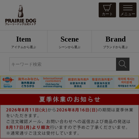
カート
メニュー
Item
Scene
Brand
アイテムから選ぶ
シーンから選ぶ
ブランドから選ぶ