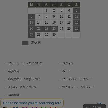
日
月
火
水
木
金
土
1
2
3
4
5
6
7
8
9
10
11
12
13
14
15
16
17
18
19
20
21
22
23
24
25
26
27
28
29
30
定休日
プレーリードッグについて
ログイン
会員登録
カート
特定商取引に関する表記
プライバシーポリシー
支払い・送料について
法人ギフト・ノベルティ
新着情報