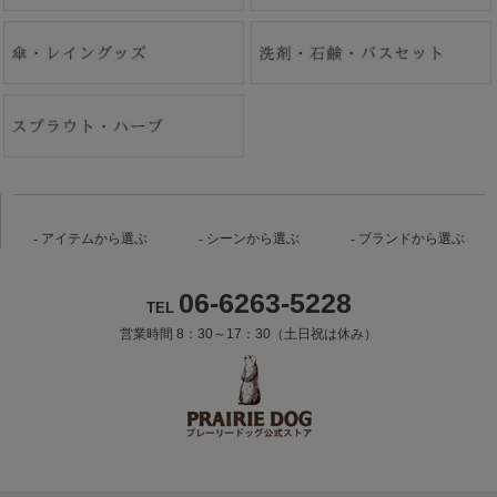
アイテムから選ぶ
シーンから選ぶ
ブランドから選ぶ
06-6263-5228
TEL
営業時間 8：30～17：30（土日祝は休み）