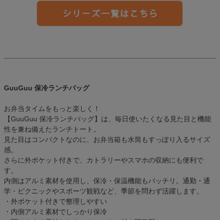
GuuGuu 保冷ランチバッグ
お弁当タイムをもっと楽しく！
【GuuGuu 保冷ランチバッグ】は、毎日使いたくなる見た目と機能
性を兼ね備えたランチトート。
見た目はコンパクトなのに、お弁当箱も水筒もすっぽり入るサイズ
感。
さらに外ポケット付きで、カトラリーやスマホの収納にも便利で
す。
内側はアルミ素材を使用し、保冷・保温機能もバッチリ。通勤・通
学・ピクニックやスポーツ観戦など、季節を問わず活躍します。
・外ポケット付きで整理しやすい
・内側アルミ素材でしっかり保冷