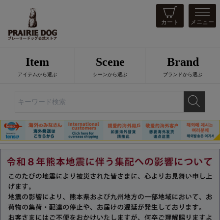
カート
メニュー
Item
Scene
Brand
アイテムから選ぶ
シーンから選ぶ
ブランドから選ぶ