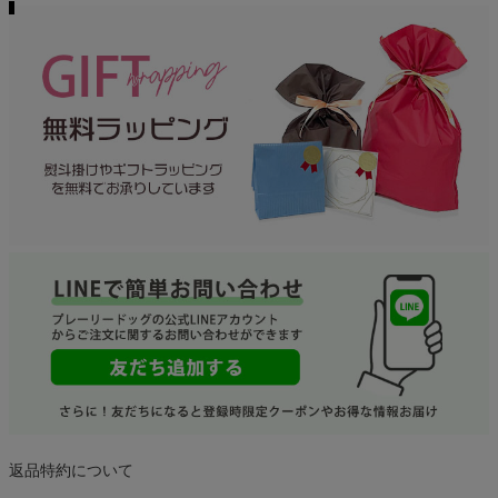
返品特約について