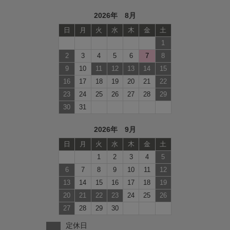
2026年 8月
日
月
火
水
木
金
土
1
2
3
4
5
6
7
8
9
10
11
12
13
14
15
16
17
18
19
20
21
22
23
24
25
26
27
28
29
30
31
2026年 9月
日
月
火
水
木
金
土
1
2
3
4
5
6
7
8
9
10
11
12
13
14
15
16
17
18
19
20
21
22
23
24
25
26
27
28
29
30
定休日