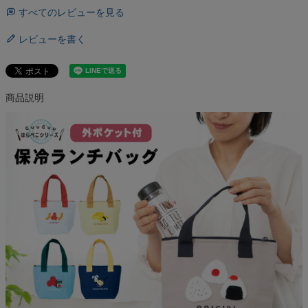
すべてのレビューを見る
レビューを書く
商品説明