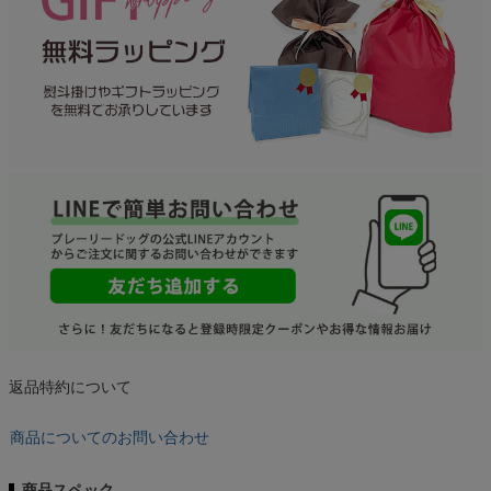
返品特約について
商品についてのお問い合わせ
商品スペック