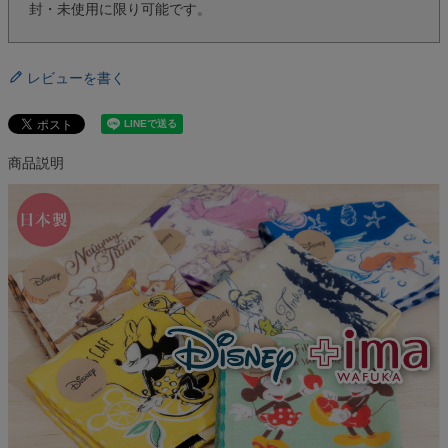
封・未使用に限り可能です。
レビューを書く
商品説明