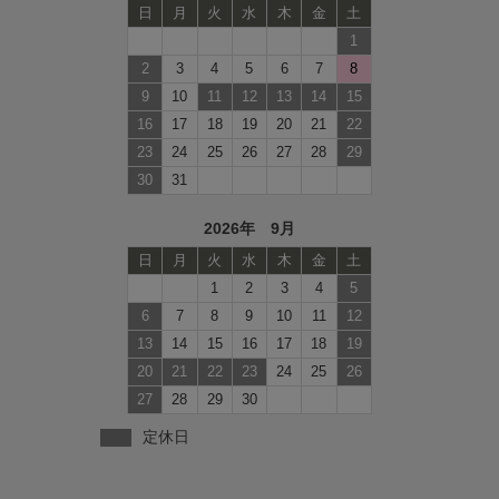
日
月
火
水
木
金
土
1
2
3
4
5
6
7
8
9
10
11
12
13
14
15
16
17
18
19
20
21
22
23
24
25
26
27
28
29
30
31
2026年 9月
日
月
火
水
木
金
土
1
2
3
4
5
6
7
8
9
10
11
12
13
14
15
16
17
18
19
20
21
22
23
24
25
26
27
28
29
30
定休日