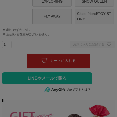
EXPLORING
SNOW QUEEN
Close friend/TOY ST
FLY AWAY
ORY
△
残りわずかです。
✕
ただいま在庫がございません。
お気に入りに登録する
カートに入れる
のeギフトとは？