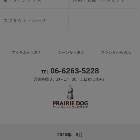
アイテムから選ぶ
シーンから選ぶ
ブランドから選ぶ
06-6263-5228
TEL
営業時間 8：30～17：30（土日祝は休み）
2026年 8月