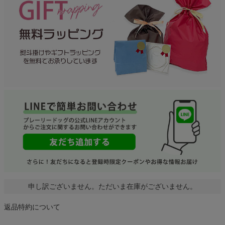
申し訳ございません。ただいま在庫がございません。
返品特約について