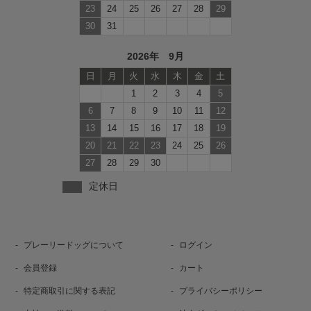
23
24
25
26
27
28
29
30
31
2026年 9月
日
月
火
水
木
金
土
1
2
3
4
5
6
7
8
9
10
11
12
13
14
15
16
17
18
19
20
21
22
23
24
25
26
27
28
29
30
定休日
プレーリードッグについて
ログイン
会員登録
カート
特定商取引に関する表記
プライバシーポリシー