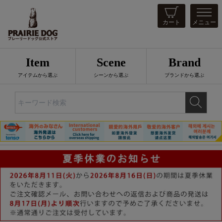
カート
メニュー
Item
Scene
Brand
アイテムから選ぶ
シーンから選ぶ
ブランドから選ぶ