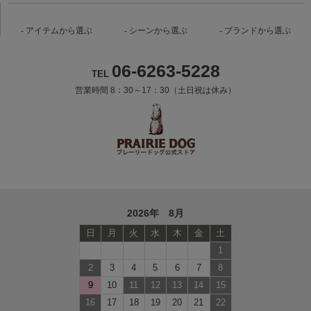
アイテムから選ぶ
シーンから選ぶ
ブランドから選ぶ
06-6263-5228
TEL
営業時間 8：30～17：30（土日祝は休み）
2026年 8月
日
月
火
水
木
金
土
1
2
3
4
5
6
7
8
9
10
11
12
13
14
15
16
17
18
19
20
21
22