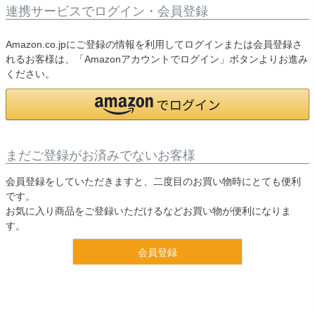
連携サービスでログイン・会員登録
Amazon.co.jpにご登録の情報を利用してログインまたは会員登録さ
れるお客様は、「Amazonアカウントでログイン」ボタンよりお進み
ください。
まだご登録がお済みでないお客様
会員登録をしていただきますと、二度目のお買い物時にとても便利
です。
お気に入り商品をご登録いただけるなどお買い物が便利になりま
す。
会員登録