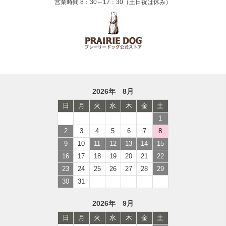
営業時間 8：30～17：30（土日祝は休み）
2026年 8月
日
月
火
水
木
金
土
1
2
3
4
5
6
7
8
9
10
11
12
13
14
15
16
17
18
19
20
21
22
23
24
25
26
27
28
29
30
31
2026年 9月
日
月
火
水
木
金
土