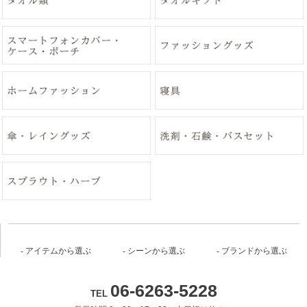
アイテムから選ぶ
シーンから選ぶ
ブランドから選ぶ
06-6263-5228
TEL