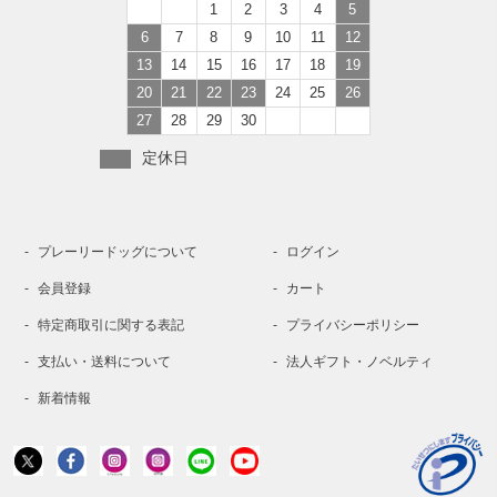
1
2
3
4
5
6
7
8
9
10
11
12
13
14
15
16
17
18
19
20
21
22
23
24
25
26
27
28
29
30
定休日
プレーリードッグについて
ログイン
会員登録
カート
特定商取引に関する表記
プライバシーポリシー
支払い・送料について
法人ギフト・ノベルティ
新着情報