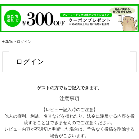
HOME
ログイン
ログイン
ゲストの方でもご記入できます。
注意事項
【レビュー記入時のご注意】
他人の権利、利益、名誉などを損ねたり、法令に違反する内容を投
稿することはできませんのでご注意ください。
レビュー内容が不適切と判断した場合は、予告なく投稿を削除する
場合がございます。