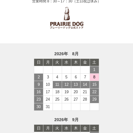
営業時間 8：30～17：30（土日祝は休み）
2026年 8月
日
月
火
水
木
金
土
1
2
3
4
5
6
7
8
9
10
11
12
13
14
15
16
17
18
19
20
21
22
23
24
25
26
27
28
29
30
31
2026年 9月
日
月
火
水
木
金
土