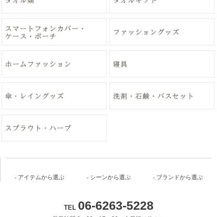
アイテムから選ぶ
シーンから選ぶ
ブランドから選ぶ
06-6263-5228
TEL