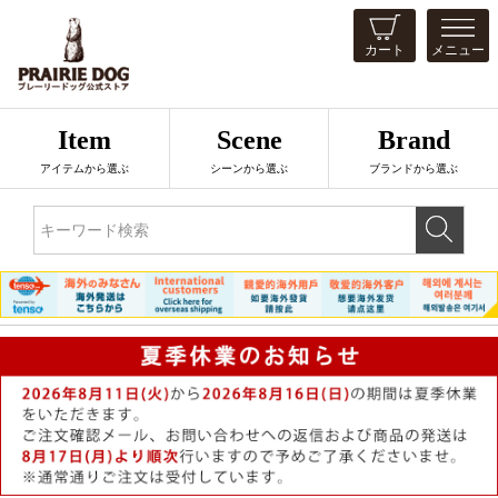
カート
メニュー
Item
Scene
Brand
アイテムから選ぶ
シーンから選ぶ
ブランドから選ぶ