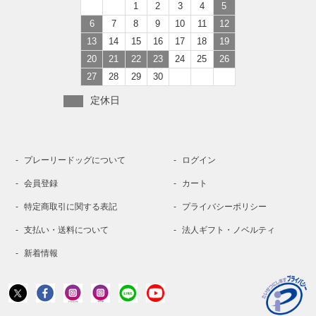
1
2
3
4
5
6
7
8
9
10
11
12
13
14
15
16
17
18
19
20
21
22
23
24
25
26
27
28
29
30
定休日
プレーリードッグについて
ログイン
会員登録
カート
特定商取引に関する表記
プライバシーポリシー
支払い・送料について
法人ギフト・ノベルティ
新着情報