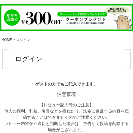
HOME
ログイン
ログイン
ゲストの方でもご記入できます。
注意事項
【レビュー記入時のご注意】
他人の権利、利益、名誉などを損ねたり、法令に違反する内容を投
稿することはできませんのでご注意ください。
レビュー内容が不適切と判断した場合は、予告なく投稿を削除する
場合がございます。