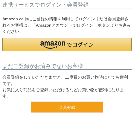
連携サービスでログイン・会員登録
Amazon.co.jpにご登録の情報を利用してログインまたは会員登録さ
れるお客様は、「Amazonアカウントでログイン」ボタンよりお進み
ください。
まだご登録がお済みでないお客様
会員登録をしていただきますと、二度目のお買い物時にとても便利
です。
お気に入り商品をご登録いただけるなどお買い物が便利になりま
す。
会員登録