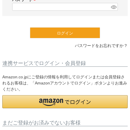
)
(
必
須
)
ログイン
パスワードをお忘れですか？
連携サービスでログイン・会員登録
Amazon.co.jpにご登録の情報を利用してログインまたは会員登録さ
れるお客様は、「Amazonアカウントでログイン」ボタンよりお進み
ください。
まだご登録がお済みでないお客様