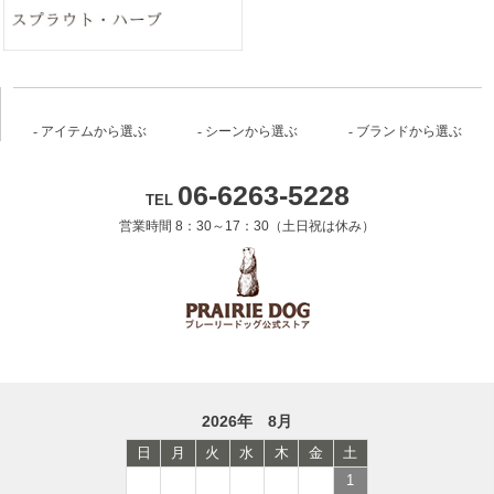
アイテムから選ぶ
シーンから選ぶ
ブランドから選ぶ
06-6263-5228
TEL
営業時間 8：30～17：30（土日祝は休み）
2026年 8月
日
月
火
水
木
金
土
1