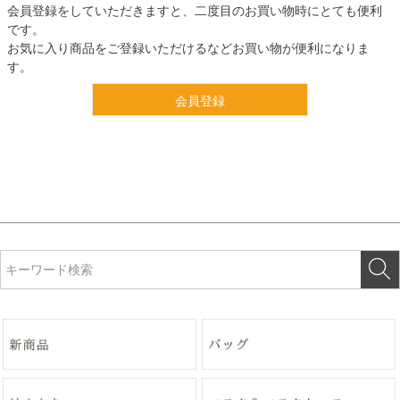
会員登録をしていただきますと、二度目のお買い物時にとても便利
です。
お気に入り商品をご登録いただけるなどお買い物が便利になりま
す。
会員登録