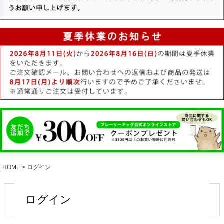
HOME
ログイン
ログイン