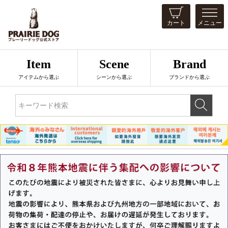
カート
メニュー
Item
Scene
Brand
アイテムから選ぶ
シーンから選ぶ
ブランドから選ぶ