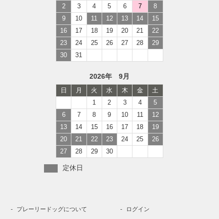
2
3
4
5
6
7
8
9
10
11
12
13
14
15
16
17
18
19
20
21
22
23
24
25
26
27
28
29
30
31
2026年 9月
日
月
火
水
木
金
土
1
2
3
4
5
6
7
8
9
10
11
12
13
14
15
16
17
18
19
20
21
22
23
24
25
26
27
28
29
30
定休日
プレーリードッグについて
ログイン