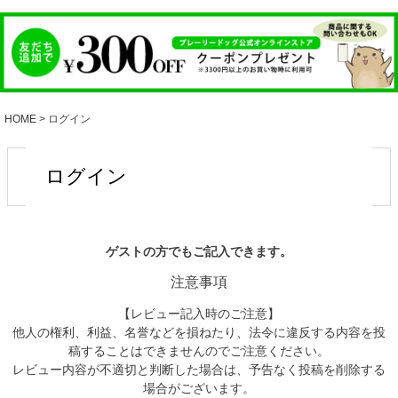
HOME
ログイン
ログイン
ゲストの方でもご記入できます。
注意事項
【レビュー記入時のご注意】
他人の権利、利益、名誉などを損ねたり、法令に違反する内容を投
稿することはできませんのでご注意ください。
レビュー内容が不適切と判断した場合は、予告なく投稿を削除する
場合がございます。