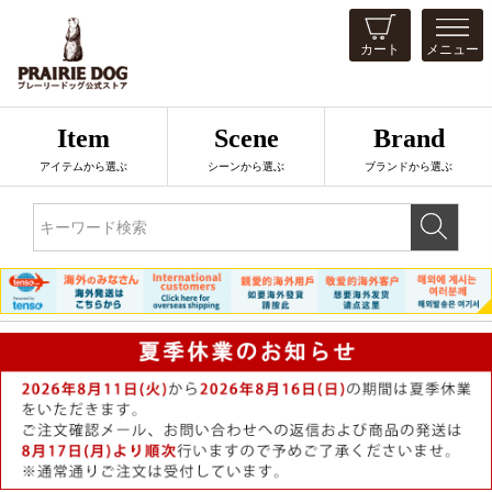
カート
メニュー
Item
Scene
Brand
アイテムから選ぶ
シーンから選ぶ
ブランドから選ぶ