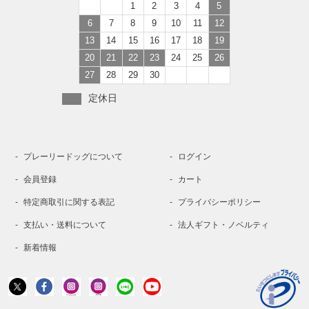
1
2
3
4
5
6
7
8
9
10
11
12
13
14
15
16
17
18
19
20
21
22
23
24
25
26
27
28
29
30
定休日
プレーリードッグについて
ログイン
会員登録
カート
特定商取引に関する表記
プライバシーポリシー
支払い・送料について
法人ギフト・ノベルティ
新着情報