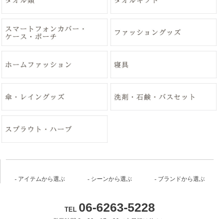
アイテムから選ぶ
シーンから選ぶ
ブランドから選ぶ
06-6263-5228
TEL