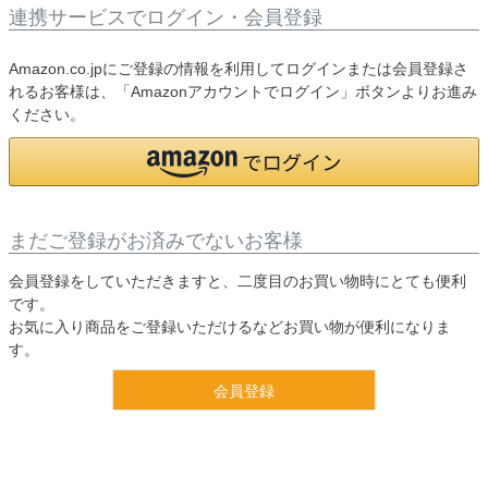
連携サービスでログイン・会員登録
Amazon.co.jpにご登録の情報を利用してログインまたは会員登録さ
れるお客様は、「Amazonアカウントでログイン」ボタンよりお進み
ください。
まだご登録がお済みでないお客様
会員登録をしていただきますと、二度目のお買い物時にとても便利
です。
お気に入り商品をご登録いただけるなどお買い物が便利になりま
す。
会員登録