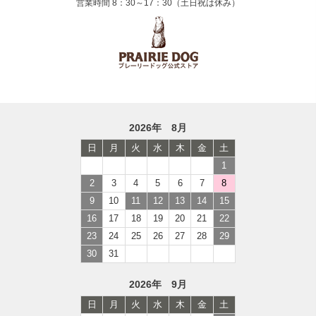
営業時間 8：30～17：30（土日祝は休み）
2026年 8月
日
月
火
水
木
金
土
1
2
3
4
5
6
7
8
9
10
11
12
13
14
15
16
17
18
19
20
21
22
23
24
25
26
27
28
29
30
31
2026年 9月
日
月
火
水
木
金
土