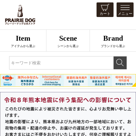
カート
メニュー
Item
Scene
Brand
アイテムから選ぶ
シーンから選ぶ
ブランドから選ぶ