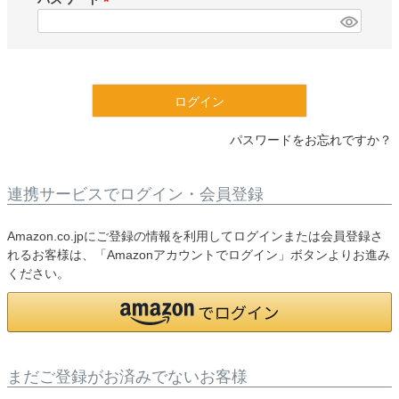
)
(
必
須
)
ログイン
パスワードをお忘れですか？
連携サービスでログイン・会員登録
Amazon.co.jpにご登録の情報を利用してログインまたは会員登録さ
れるお客様は、「Amazonアカウントでログイン」ボタンよりお進み
ください。
まだご登録がお済みでないお客様