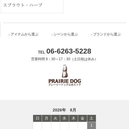
アイテムから選ぶ
シーンから選ぶ
ブランドから選ぶ
06-6263-5228
TEL
営業時間 8：30～17：30（土日祝は休み）
2026年 8月
日
月
火
水
木
金
土
1