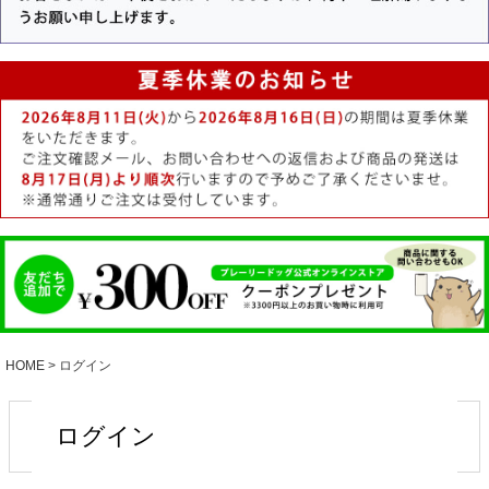
HOME
ログイン
ログイン