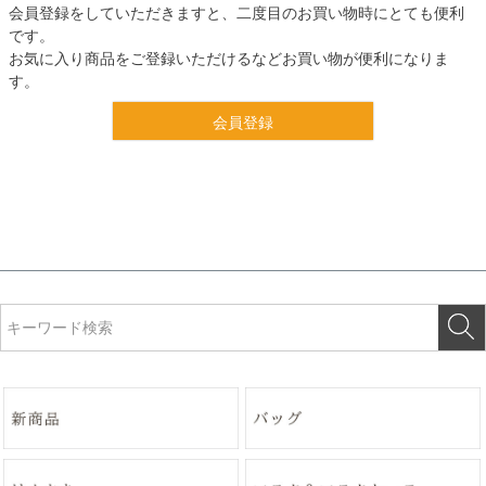
会員登録をしていただきますと、二度目のお買い物時にとても便利
です。
お気に入り商品をご登録いただけるなどお買い物が便利になりま
す。
会員登録