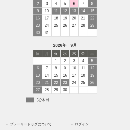
2
3
4
5
6
7
8
9
10
11
12
13
14
15
16
17
18
19
20
21
22
23
24
25
26
27
28
29
30
31
2026年 9月
日
月
火
水
木
金
土
1
2
3
4
5
6
7
8
9
10
11
12
13
14
15
16
17
18
19
20
21
22
23
24
25
26
27
28
29
30
定休日
プレーリードッグについて
ログイン