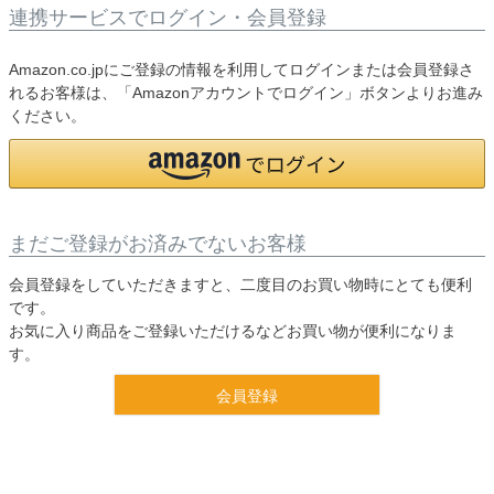
連携サービスでログイン・会員登録
Amazon.co.jpにご登録の情報を利用してログインまたは会員登録さ
れるお客様は、「Amazonアカウントでログイン」ボタンよりお進み
ください。
まだご登録がお済みでないお客様
会員登録をしていただきますと、二度目のお買い物時にとても便利
です。
お気に入り商品をご登録いただけるなどお買い物が便利になりま
す。
会員登録