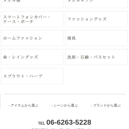
アイテムから選ぶ
シーンから選ぶ
ブランドから選ぶ
06-6263-5228
TEL