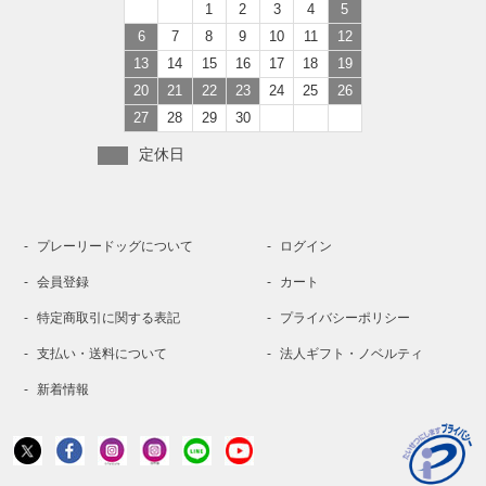
1
2
3
4
5
6
7
8
9
10
11
12
13
14
15
16
17
18
19
20
21
22
23
24
25
26
27
28
29
30
定休日
プレーリードッグについて
ログイン
会員登録
カート
特定商取引に関する表記
プライバシーポリシー
支払い・送料について
法人ギフト・ノベルティ
新着情報