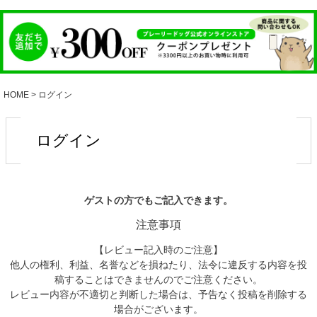
HOME
ログイン
ログイン
ゲストの方でもご記入できます。
注意事項
【レビュー記入時のご注意】
他人の権利、利益、名誉などを損ねたり、法令に違反する内容を投
稿することはできませんのでご注意ください。
レビュー内容が不適切と判断した場合は、予告なく投稿を削除する
場合がございます。