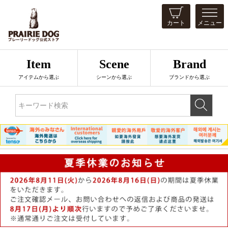
カート
メニュー
Item
Scene
Brand
アイテムから選ぶ
シーンから選ぶ
ブランドから選ぶ