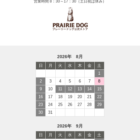
営業時間 8：30～17：30（土日祝は休み）
2026年 8月
日
月
火
水
木
金
土
1
2
3
4
5
6
7
8
9
10
11
12
13
14
15
16
17
18
19
20
21
22
23
24
25
26
27
28
29
30
31
2026年 9月
日
月
火
水
木
金
土