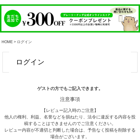
HOME
ログイン
ログイン
ゲストの方でもご記入できます。
注意事項
【レビュー記入時のご注意】
他人の権利、利益、名誉などを損ねたり、法令に違反する内容を投
稿することはできませんのでご注意ください。
レビュー内容が不適切と判断した場合は、予告なく投稿を削除する
場合がございます。