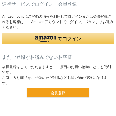
連携サービスでログイン・会員登録
Amazon.co.jpにご登録の情報を利用してログインまたは会員登録さ
れるお客様は、「Amazonアカウントでログイン」ボタンよりお進み
ください。
まだご登録がお済みでないお客様
会員登録をしていただきますと、二度目のお買い物時にとても便利
です。
お気に入り商品をご登録いただけるなどお買い物が便利になりま
す。
会員登録