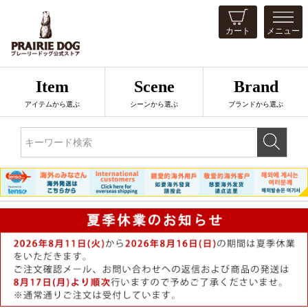
カート
メニュー
Item
Scene
Brand
アイテムから選ぶ
シーンから選ぶ
ブランドから選ぶ