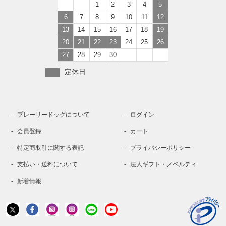
1
2
3
4
5
6
7
8
9
10
11
12
13
14
15
16
17
18
19
20
21
22
23
24
25
26
27
28
29
30
定休日
プレーリードッグについて
ログイン
会員登録
カート
特定商取引に関する表記
プライバシーポリシー
支払い・送料について
法人ギフト・ノベルティ
新着情報