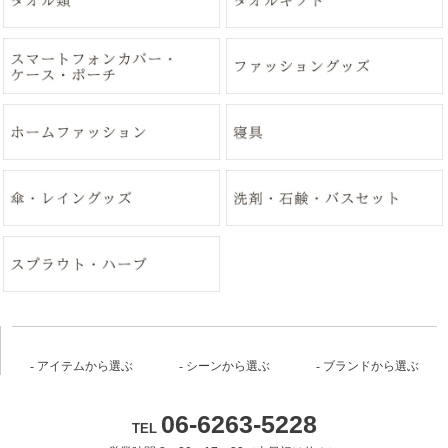
アイテムから選ぶ
シーンから選ぶ
ブランドから選ぶ
06-6263-5228
TEL