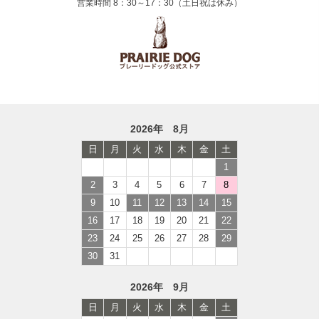
営業時間 8：30～17：30（土日祝は休み）
2026年 8月
日
月
火
水
木
金
土
1
2
3
4
5
6
7
8
9
10
11
12
13
14
15
16
17
18
19
20
21
22
23
24
25
26
27
28
29
30
31
2026年 9月
日
月
火
水
木
金
土