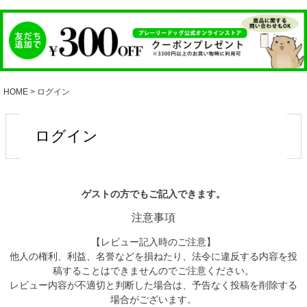
HOME
ログイン
ログイン
ゲストの方でもご記入できます。
注意事項
【レビュー記入時のご注意】
他人の権利、利益、名誉などを損ねたり、法令に違反する内容を投
稿することはできませんのでご注意ください。
レビュー内容が不適切と判断した場合は、予告なく投稿を削除する
場合がございます。