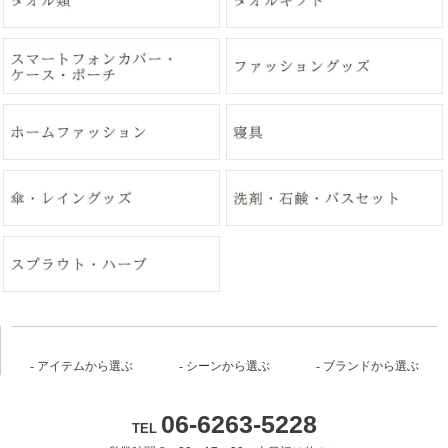
アイテムから選ぶ
シーンから選ぶ
ブランドから選ぶ
06-6263-5228
TEL