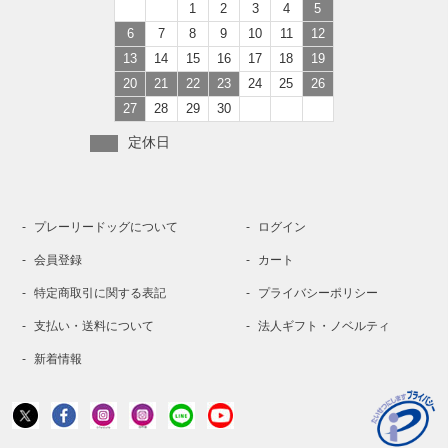
1
2
3
4
5
6
7
8
9
10
11
12
13
14
15
16
17
18
19
20
21
22
23
24
25
26
27
28
29
30
定休日
プレーリードッグについて
ログイン
会員登録
カート
特定商取引に関する表記
プライバシーポリシー
支払い・送料について
法人ギフト・ノベルティ
新着情報