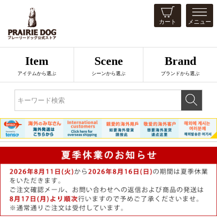
カート
メニュー
Item
Scene
Brand
アイテムから選ぶ
シーンから選ぶ
ブランドから選ぶ