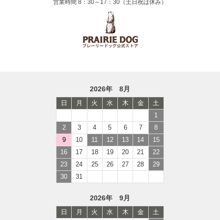
営業時間 8：30～17：30（土日祝は休み）
2026年 8月
日
月
火
水
木
金
土
1
2
3
4
5
6
7
8
9
10
11
12
13
14
15
16
17
18
19
20
21
22
23
24
25
26
27
28
29
30
31
2026年 9月
日
月
火
水
木
金
土