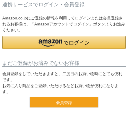
連携サービスでログイン・会員登録
Amazon.co.jpにご登録の情報を利用してログインまたは会員登録さ
れるお客様は、「Amazonアカウントでログイン」ボタンよりお進み
ください。
まだご登録がお済みでないお客様
会員登録をしていただきますと、二度目のお買い物時にとても便利
です。
お気に入り商品をご登録いただけるなどお買い物が便利になりま
す。
会員登録