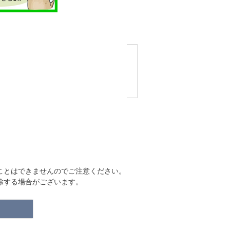
ことはできませんのでご注意ください。
除する場合がございます。