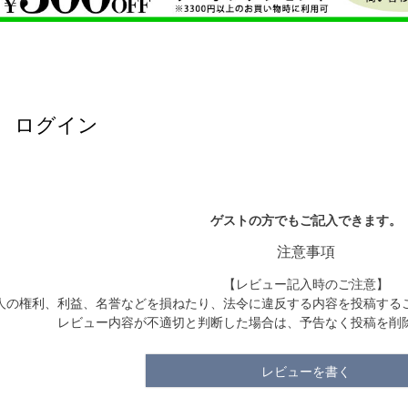
ログイン
ゲストの方でもご記入できます。
注意事項
【レビュー記入時のご注意】
人の権利、利益、名誉などを損ねたり、法令に違反する内容を投稿する
レビュー内容が不適切と判断した場合は、予告なく投稿を削
レビューを書く