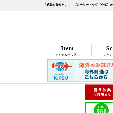
「感動を贈りたい！」プレーリードッグ【公式】オ
Item
Sc
アイテムから選ぶ
シーン