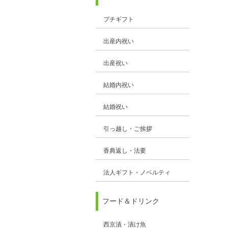
プチギフト
出産内祝い
出産祝い
結婚内祝い
結婚祝い
引っ越し・ご挨拶
香典返し・法要
法人ギフト・ノベルティ
フード＆ドリンク
西京漬・漬け魚