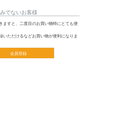
みでないお客様
きますと、二度目のお買い物時にとても便
録いただけるなどお買い物が便利になりま
会員登録