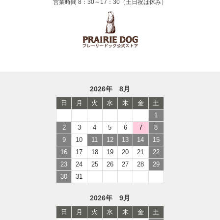
営業時間 8：30～17：30（土日祝は休み）
2026年 8月
日
月
火
水
木
金
土
1
2
3
4
5
6
7
8
9
10
11
12
13
14
15
16
17
18
19
20
21
22
23
24
25
26
27
28
29
30
31
2026年 9月
日
月
火
水
木
金
土