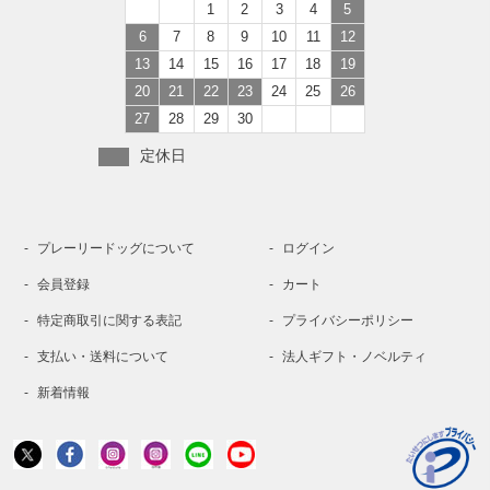
1
2
3
4
5
6
7
8
9
10
11
12
13
14
15
16
17
18
19
20
21
22
23
24
25
26
27
28
29
30
定休日
プレーリードッグについて
ログイン
会員登録
カート
特定商取引に関する表記
プライバシーポリシー
支払い・送料について
法人ギフト・ノベルティ
新着情報