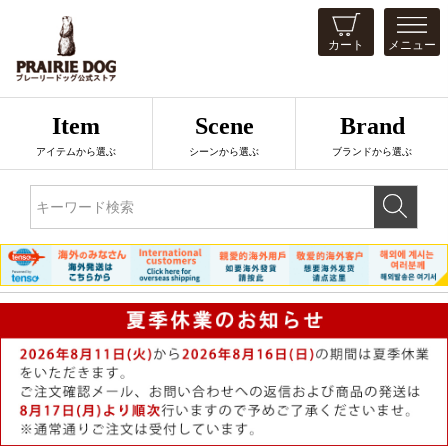
カート
メニュー
Item
Scene
Brand
アイテムから選ぶ
シーンから選ぶ
ブランドから選ぶ