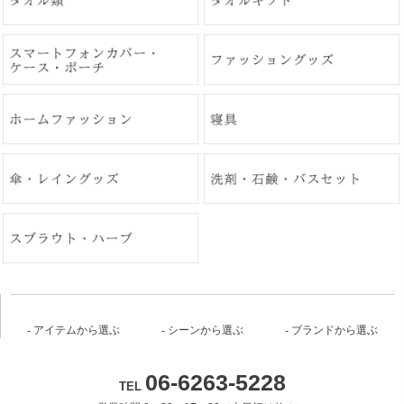
アイテムから選ぶ
シーンから選ぶ
ブランドから選ぶ
06-6263-5228
TEL