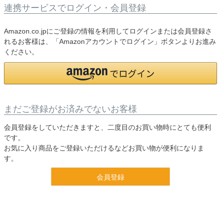
連携サービスでログイン・会員登録
Amazon.co.jpにご登録の情報を利用してログインまたは会員登録さ
れるお客様は、「Amazonアカウントでログイン」ボタンよりお進み
ください。
まだご登録がお済みでないお客様
会員登録をしていただきますと、二度目のお買い物時にとても便利
です。
お気に入り商品をご登録いただけるなどお買い物が便利になりま
す。
会員登録