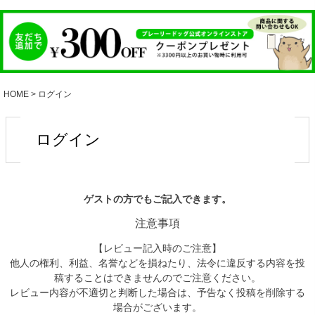
HOME
ログイン
ログイン
ゲストの方でもご記入できます。
注意事項
【レビュー記入時のご注意】
他人の権利、利益、名誉などを損ねたり、法令に違反する内容を投
稿することはできませんのでご注意ください。
レビュー内容が不適切と判断した場合は、予告なく投稿を削除する
場合がございます。