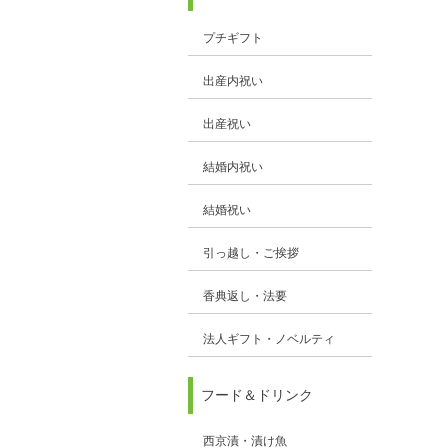
プチギフト
出産内祝い
出産祝い
結婚内祝い
結婚祝い
引っ越し・ご挨拶
香典返し・法要
法人ギフト・ノベルティ
フード＆ドリンク
西京漬・漬け魚