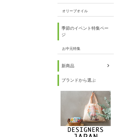
オリーブオイル
季節のイベント特集ペー
ジ
お中元特集
新商品
ブランドから選ぶ