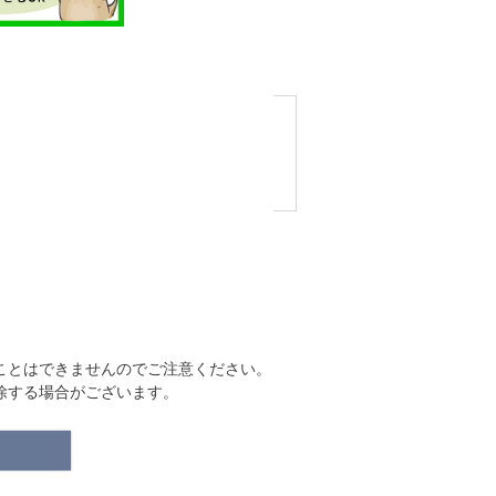
ことはできませんのでご注意ください。
除する場合がございます。