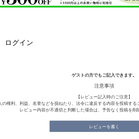
ログイン
ゲストの方でもご記入できます。
注意事項
【レビュー記入時のご注意】
人の権利、利益、名誉などを損ねたり、法令に違反する内容を投稿する
レビュー内容が不適切と判断した場合は、予告なく投稿を削
レビューを書く