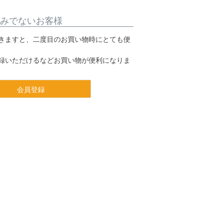
みでないお客様
きますと、二度目のお買い物時にとても便
録いただけるなどお買い物が便利になりま
会員登録