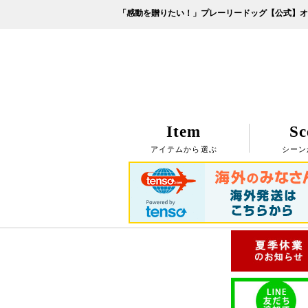
「感動を贈りたい！」プレーリードッグ【公式】オ
Item
Sc
アイテムから選ぶ
シーン