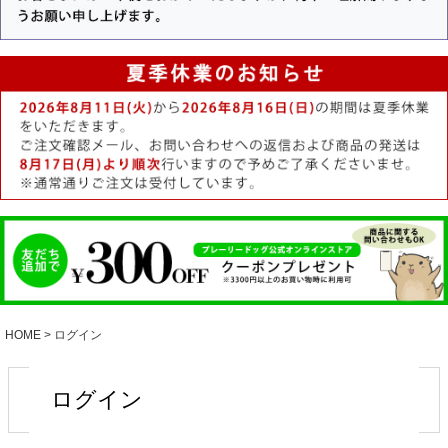
HOME
ログイン
ログイン