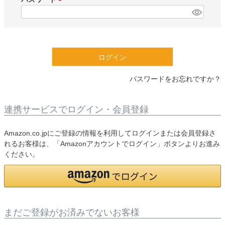
)
(
必
須
)
ログイン
パスワードをお忘れですか？
連携サービスでログイン・会員登録
Amazon.co.jpにご登録の情報を利用してログインまたは会員登録さ
れるお客様は、「Amazonアカウントでログイン」ボタンよりお進み
ください。
まだご登録がお済みでないお客様