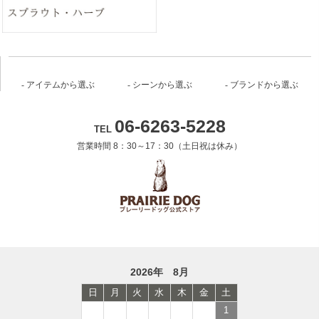
アイテムから選ぶ
シーンから選ぶ
ブランドから選ぶ
06-6263-5228
TEL
営業時間 8：30～17：30（土日祝は休み）
2026年 8月
日
月
火
水
木
金
土
1