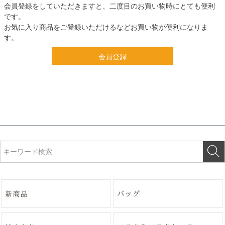
会員登録をしていただきますと、二度目のお買い物時にとても便利
です。
お気に入り商品をご登録いただけるなどお買い物が便利になりま
す。
会員登録