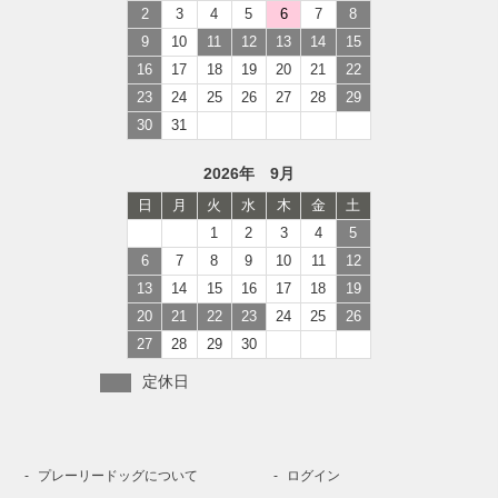
2
3
4
5
6
7
8
9
10
11
12
13
14
15
16
17
18
19
20
21
22
23
24
25
26
27
28
29
30
31
2026年 9月
日
月
火
水
木
金
土
1
2
3
4
5
6
7
8
9
10
11
12
13
14
15
16
17
18
19
20
21
22
23
24
25
26
27
28
29
30
定休日
プレーリードッグについて
ログイン