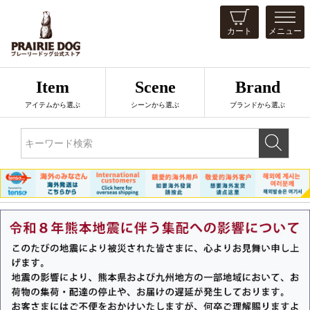
カート
メニュー
Item
Scene
Brand
アイテムから選ぶ
シーンから選ぶ
ブランドから選ぶ