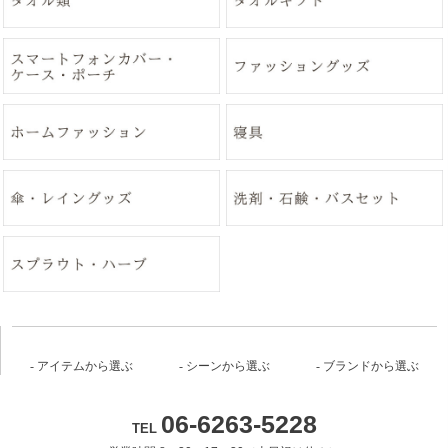
アイテムから選ぶ
シーンから選ぶ
ブランドから選ぶ
06-6263-5228
TEL