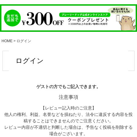
HOME
ログイン
ログイン
ゲストの方でもご記入できます。
注意事項
【レビュー記入時のご注意】
他人の権利、利益、名誉などを損ねたり、法令に違反する内容を投
稿することはできませんのでご注意ください。
レビュー内容が不適切と判断した場合は、予告なく投稿を削除する
場合がございます。