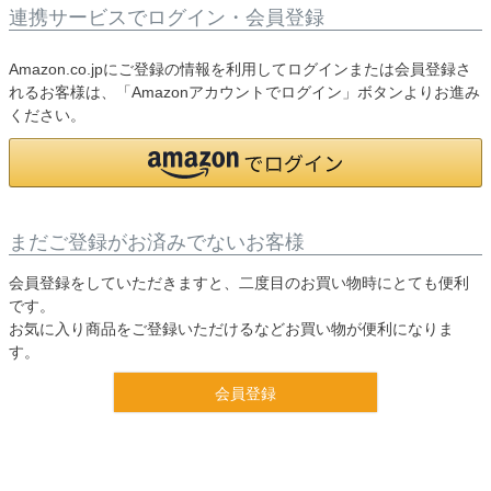
連携サービスでログイン・会員登録
Amazon.co.jpにご登録の情報を利用してログインまたは会員登録さ
れるお客様は、「Amazonアカウントでログイン」ボタンよりお進み
ください。
まだご登録がお済みでないお客様
会員登録をしていただきますと、二度目のお買い物時にとても便利
です。
お気に入り商品をご登録いただけるなどお買い物が便利になりま
す。
会員登録