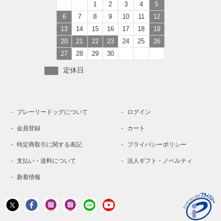
1
2
3
4
5
6
7
8
9
10
11
12
13
14
15
16
17
18
19
20
21
22
23
24
25
26
27
28
29
30
定休日
プレーリードッグについて
ログイン
会員登録
カート
特定商取引に関する表記
プライバシーポリシー
支払い・送料について
法人ギフト・ノベルティ
新着情報