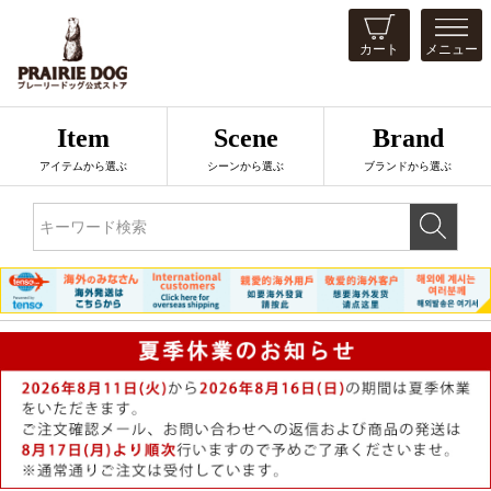
カート
メニュー
Item
Scene
Brand
アイテムから選ぶ
シーンから選ぶ
ブランドから選ぶ