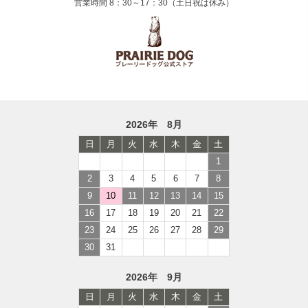
営業時間 8：30～17：30（土日祝は休み）
2026年 8月
日
月
火
水
木
金
土
1
2
3
4
5
6
7
8
9
10
11
12
13
14
15
16
17
18
19
20
21
22
23
24
25
26
27
28
29
30
31
2026年 9月
日
月
火
水
木
金
土