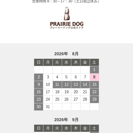
営業時間 8：30～17：30（土日祝は休み）
2026年 8月
日
月
火
水
木
金
土
1
2
3
4
5
6
7
8
9
10
11
12
13
14
15
16
17
18
19
20
21
22
23
24
25
26
27
28
29
30
31
2026年 9月
日
月
火
水
木
金
土