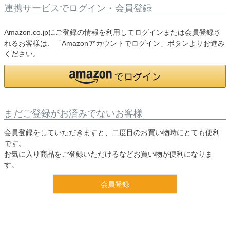
連携サービスでログイン・会員登録
Amazon.co.jpにご登録の情報を利用してログインまたは会員登録さ
れるお客様は、「Amazonアカウントでログイン」ボタンよりお進み
ください。
まだご登録がお済みでないお客様
会員登録をしていただきますと、二度目のお買い物時にとても便利
です。
お気に入り商品をご登録いただけるなどお買い物が便利になりま
す。
会員登録