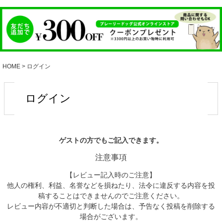
HOME
ログイン
ログイン
ゲストの方でもご記入できます。
注意事項
【レビュー記入時のご注意】
他人の権利、利益、名誉などを損ねたり、法令に違反する内容を投
稿することはできませんのでご注意ください。
レビュー内容が不適切と判断した場合は、予告なく投稿を削除する
場合がございます。