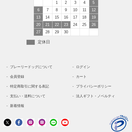
1
2
3
4
5
6
7
8
9
10
11
12
13
14
15
16
17
18
19
20
21
22
23
24
25
26
27
28
29
30
定休日
プレーリードッグについて
ログイン
会員登録
カート
特定商取引に関する表記
プライバシーポリシー
支払い・送料について
法人ギフト・ノベルティ
新着情報