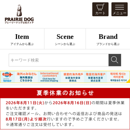
カート
メニュー
Item
Scene
Brand
アイテムから選ぶ
シーンから選ぶ
ブランドから選ぶ