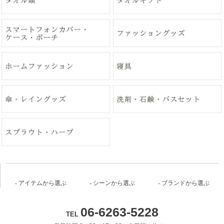
アイテムから選ぶ
シーンから選ぶ
ブランドから選ぶ
06-6263-5228
TEL