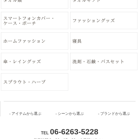
アイテムから選ぶ
シーンから選ぶ
ブランドから選ぶ
06-6263-5228
TEL