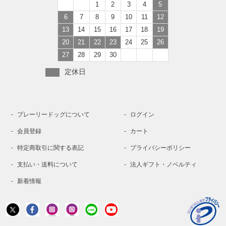
1
2
3
4
5
6
7
8
9
10
11
12
13
14
15
16
17
18
19
20
21
22
23
24
25
26
27
28
29
30
定休日
プレーリードッグについて
ログイン
会員登録
カート
特定商取引に関する表記
プライバシーポリシー
支払い・送料について
法人ギフト・ノベルティ
新着情報