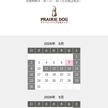
営業時間 8：30～17：30（土日祝は休み）
2026年 8月
日
月
火
水
木
金
土
1
2
3
4
5
6
7
8
9
10
11
12
13
14
15
16
17
18
19
20
21
22
23
24
25
26
27
28
29
30
31
2026年 9月
日
月
火
水
木
金
土