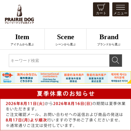
カート
メニュー
Item
Scene
Brand
アイテムから選ぶ
シーンから選ぶ
ブランドから選ぶ