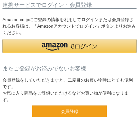
連携サービスでログイン・会員登録
Amazon.co.jpにご登録の情報を利用してログインまたは会員登録さ
れるお客様は、「Amazonアカウントでログイン」ボタンよりお進み
ください。
まだご登録がお済みでないお客様
会員登録をしていただきますと、二度目のお買い物時にとても便利
です。
お気に入り商品をご登録いただけるなどお買い物が便利になりま
す。
会員登録