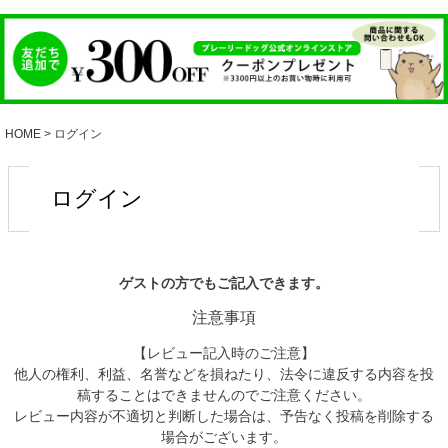
HOME
ログイン
ログイン
ゲストの方でもご記入できます。
注意事項
【レビュー記入時のご注意】
他人の権利、利益、名誉などを損ねたり、法令に違反する内容を投
稿することはできませんのでご注意ください。
レビュー内容が不適切と判断した場合は、予告なく投稿を削除する
場合がございます。