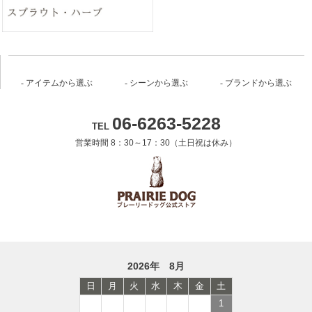
アイテムから選ぶ
シーンから選ぶ
ブランドから選ぶ
06-6263-5228
TEL
営業時間 8：30～17：30（土日祝は休み）
2026年 8月
日
月
火
水
木
金
土
1