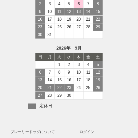
2
3
4
5
6
7
8
9
10
11
12
13
14
15
16
17
18
19
20
21
22
23
24
25
26
27
28
29
30
31
2026年 9月
日
月
火
水
木
金
土
1
2
3
4
5
6
7
8
9
10
11
12
13
14
15
16
17
18
19
20
21
22
23
24
25
26
27
28
29
30
定休日
プレーリードッグについて
ログイン