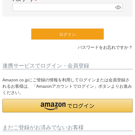
)
(
必
須
)
ログイン
パスワードをお忘れですか？
連携サービスでログイン・会員登録
Amazon.co.jpにご登録の情報を利用してログインまたは会員登録さ
れるお客様は、「Amazonアカウントでログイン」ボタンよりお進み
ください。
まだご登録がお済みでないお客様