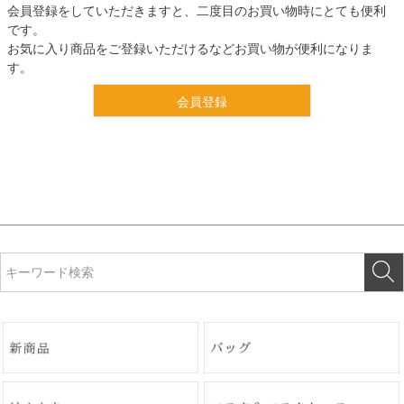
会員登録をしていただきますと、二度目のお買い物時にとても便利
です。
お気に入り商品をご登録いただけるなどお買い物が便利になりま
す。
会員登録