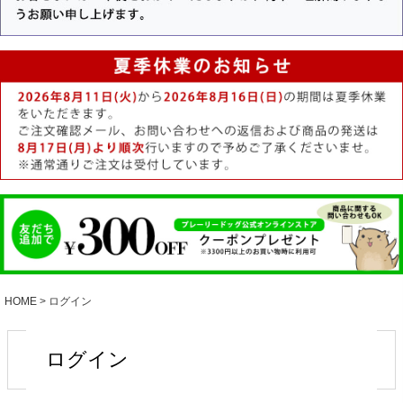
HOME
ログイン
ログイン