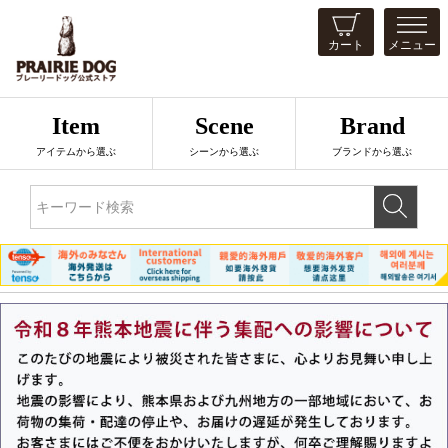
カート
メニュー
Item
Scene
Brand
アイテムから選ぶ
シーンから選ぶ
ブランドから選ぶ